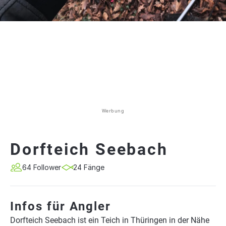
Werbung
Dorfteich Seebach
64 Follower
24 Fänge
Infos für Angler
Dorfteich Seebach ist ein Teich in Thüringen in der Nähe