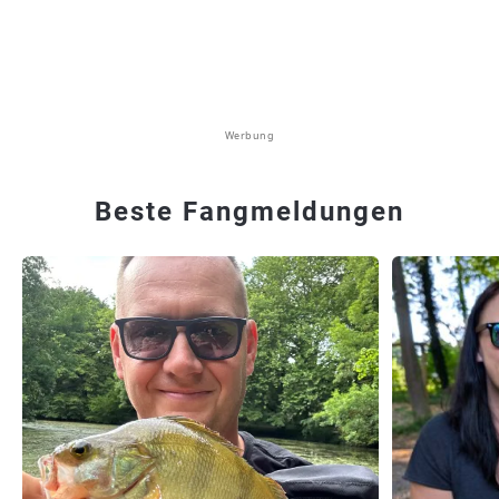
Werbung
Beste Fangmeldungen