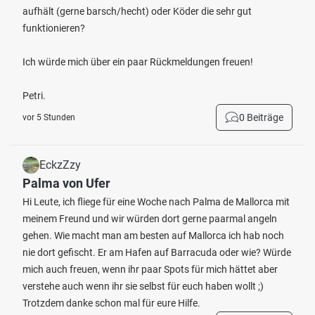
aufhält (gerne barsch/hecht) oder Köder die sehr gut
funktionieren?
Ich würde mich über ein paar Rückmeldungen freuen!
Petri.
0 Beiträge
vor 5 Stunden
EckzZzy
Palma von Ufer
Hi Leute, ich fliege für eine Woche nach Palma de Mallorca mit
meinem Freund und wir würden dort gerne paarmal angeln
gehen. Wie macht man am besten auf Mallorca ich hab noch
nie dort gefischt. Er am Hafen auf Barracuda oder wie? Würde
mich auch freuen, wenn ihr paar Spots für mich hättet aber
verstehe auch wenn ihr sie selbst für euch haben wollt ;)
Trotzdem danke schon mal für eure Hilfe.