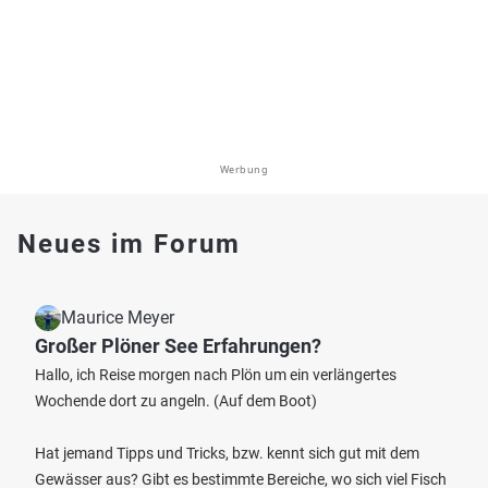
Werbung
Neues im Forum
Maurice Meyer
Großer Plöner See Erfahrungen?
Hallo, ich Reise morgen nach Plön um ein verlängertes
Wochende dort zu angeln. (Auf dem Boot)
Hat jemand Tipps und Tricks, bzw. kennt sich gut mit dem
Gewässer aus? Gibt es bestimmte Bereiche, wo sich viel Fisch