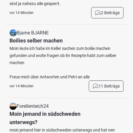
sind ja nahezu alle gesperrt.
2 Beiträge
vor 14 Minuten
Bjarne BJARNE
Boilies selber machen
Moin leute ich habe im Keller sachen zum boilie machen
gefunden und wolte fragen ob ihr Rezepte habt zum selber
machen
Freue mich über Antworten und Petri an alle
11 Beiträge
vor 14 Minuten
Forellenteich24
Moin jemand in südschweden
unterwegs?
moin jemand hier in südschweden unterwegs und hat nen