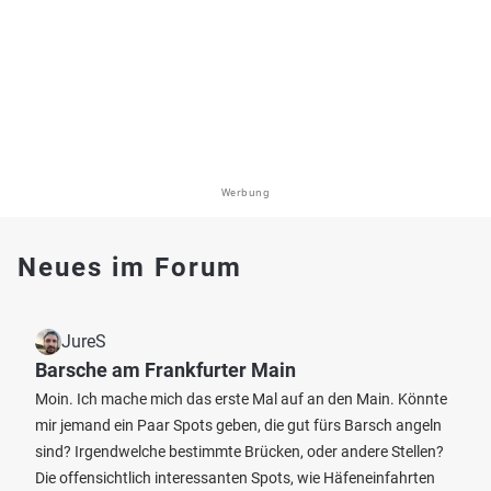
Werbung
Neues im Forum
JureS
Barsche am Frankfurter Main
Moin. Ich mache mich das erste Mal auf an den Main. Könnte
mir jemand ein Paar Spots geben, die gut fürs Barsch angeln
sind? Irgendwelche bestimmte Brücken, oder andere Stellen?
Die offensichtlich interessanten Spots, wie Häfeneinfahrten