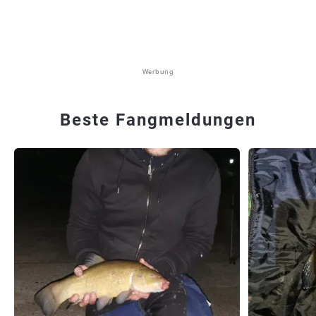
Werbung
Beste Fangmeldungen