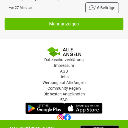
16 Beiträge
vor 27 Minuten
Mehr anzeigen
Datenschutzerklärung
Impressum
AGB
Jobs
Werbung auf Alle Angeln
Community Regeln
Die besten Angelknoten
FAQ