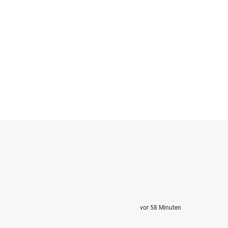
vor 58 Minuten