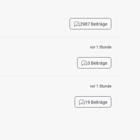
2987 Beiträge
vor 1 Stunde
3 Beiträge
vor 1 Stunde
19 Beiträge