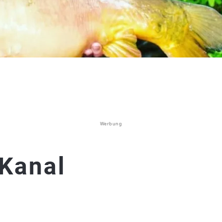
Werbung
Kanal