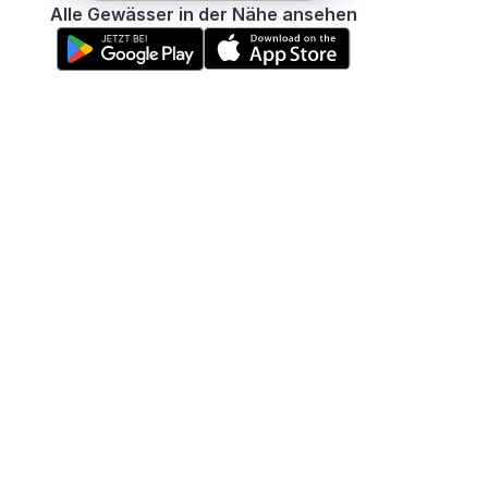
Alle Gewässer in der Nähe ansehen