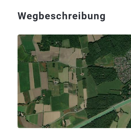
Wegbeschreibung