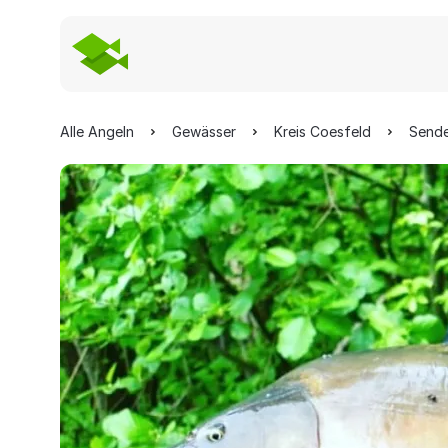
Alle Angeln
Gewässer
Kreis Coesfeld
Send