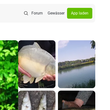
Forum
Gewässer
App laden