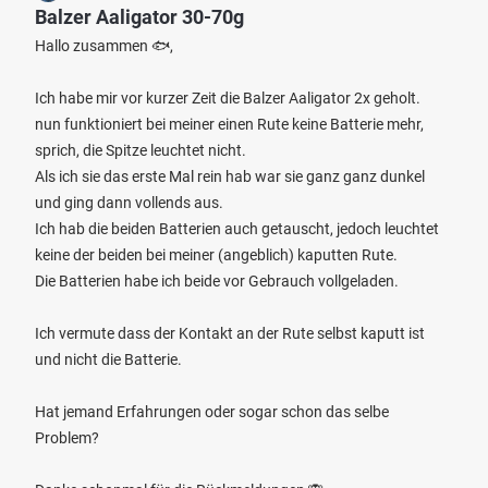
Balzer Aaligator 30-70g
Hallo zusammen 🐟,
Ich habe mir vor kurzer Zeit die Balzer Aaligator 2x geholt.
nun funktioniert bei meiner einen Rute keine Batterie mehr,
sprich, die Spitze leuchtet nicht.
Als ich sie das erste Mal rein hab war sie ganz ganz dunkel
und ging dann vollends aus.
Ich hab die beiden Batterien auch getauscht, jedoch leuchtet
keine der beiden bei meiner (angeblich) kaputten Rute.
Die Batterien habe ich beide vor Gebrauch vollgeladen.
Ich vermute dass der Kontakt an der Rute selbst kaputt ist
und nicht die Batterie.
Hat jemand Erfahrungen oder sogar schon das selbe
Problem?