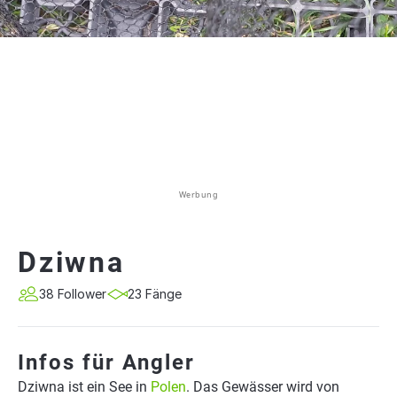
Werbung
Dziwna
38 Follower
23 Fänge
Infos für Angler
Dziwna ist ein See in
Polen
. Das Gewässer wird von