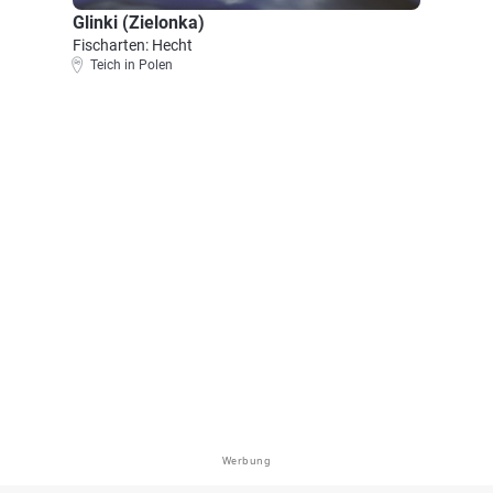
Glinki (Zielonka)
Fischarten: Hecht
Teich in Polen
Werbung