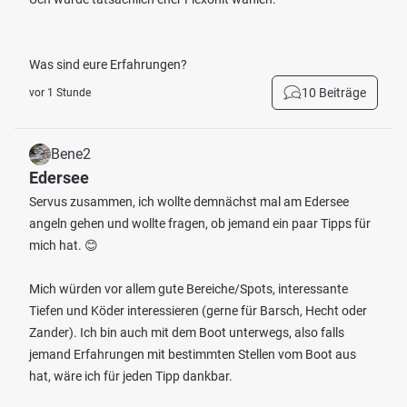
Was sind eure Erfahrungen?
10 Beiträge
vor 1 Stunde
Bene2
Edersee
Servus zusammen, ich wollte demnächst mal am Edersee
angeln gehen und wollte fragen, ob jemand ein paar Tipps für
mich hat. 😊
Mich würden vor allem gute Bereiche/Spots, interessante
Tiefen und Köder interessieren (gerne für Barsch, Hecht oder
Zander). Ich bin auch mit dem Boot unterwegs, also falls
jemand Erfahrungen mit bestimmten Stellen vom Boot aus
hat, wäre ich für jeden Tipp dankbar.