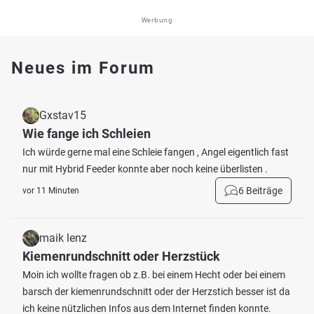
Werbung
Neues im Forum
Gxstav15
Wie fange ich Schleien
Ich würde gerne mal eine Schleie fangen , Angel eigentlich fast
nur mit Hybrid Feeder konnte aber noch keine überlisten .
6 Beiträge
vor 11 Minuten
maik lenz
Kiemenrundschnitt oder Herzstück
Moin ich wollte fragen ob z.B. bei einem Hecht oder bei einem
barsch der kiemenrundschnitt oder der Herzstich besser ist da
ich keine nützlichen Infos aus dem Internet finden konnte.