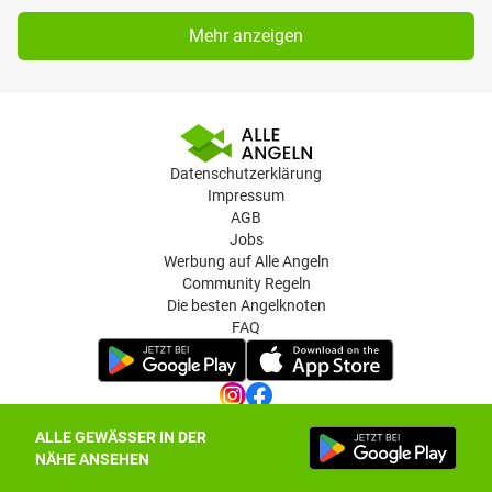
Mehr anzeigen
Datenschutzerklärung
Impressum
AGB
Jobs
Werbung auf Alle Angeln
Community Regeln
Die besten Angelknoten
FAQ
ALLE GEWÄSSER IN DER
Datenschutz-Einstellungen
NÄHE ANSEHEN