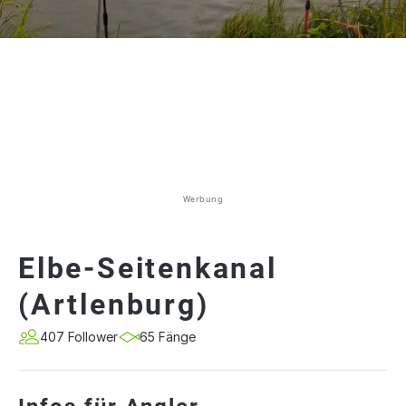
Werbung
Elbe-Seitenkanal
(Artlenburg)
407 Follower
65 Fänge