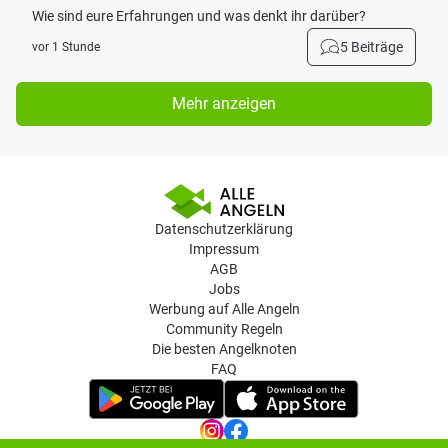
Wie sind eure Erfahrungen und was denkt ihr darüber?
5 Beiträge
vor 1 Stunde
Mehr anzeigen
Datenschutzerklärung
Impressum
AGB
Jobs
Werbung auf Alle Angeln
Community Regeln
Die besten Angelknoten
FAQ