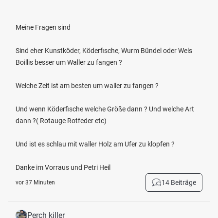
Meine Fragen sind
Sind eher Kunstköder, Köderfische, Wurm Bündel oder Wels
Boillis besser um Waller zu fangen ?
Welche Zeit ist am besten um waller zu fangen ?
Und wenn Köderfische welche Größe dann ? Und welche Art
dann ?( Rotauge Rotfeder etc)
Und ist es schlau mit waller Holz am Ufer zu klopfen ?
Danke im Vorraus und Petri Heil
14 Beiträge
vor 37 Minuten
Perch killer