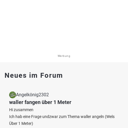
Werbung
Neues im Forum
Angelkönig2302
waller fangen über 1 Meter
Hi zusammen
Ich hab eine Frage undzwar zum Thema waller angeln (Wels
Über 1 Meter)