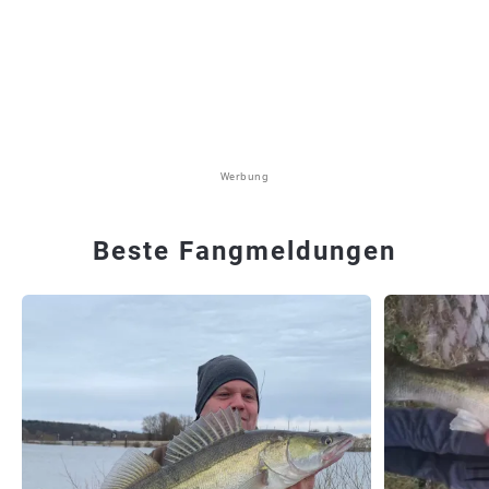
Werbung
Beste Fangmeldungen