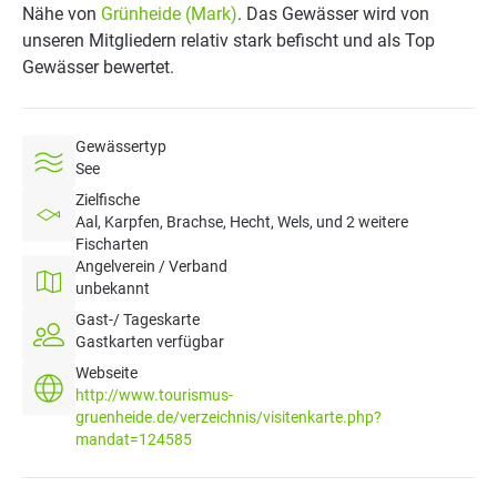
Nähe von
Grünheide (Mark)
. Das Gewässer wird von
unseren Mitgliedern relativ stark befischt und als Top
Gewässer bewertet.
Gewässertyp
See
Zielfische
Aal, Karpfen, Brachse, Hecht, Wels, und 2 weitere
Fischarten
Angelverein / Verband
unbekannt
Gast-/ Tageskarte
Gastkarten verfügbar
Webseite
http://www.tourismus-
gruenheide.de/verzeichnis/visitenkarte.php?
mandat=124585