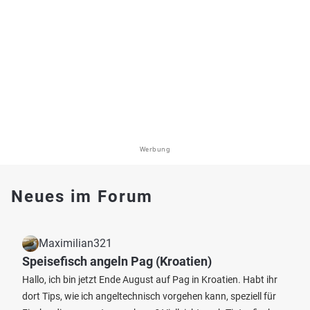
Werbung
Neues im Forum
Maximilian321
Speisefisch angeln Pag (Kroatien)
Hallo, ich bin jetzt Ende August auf Pag in Kroatien. Habt ihr
dort Tips, wie ich angeltechnisch vorgehen kann, speziell für