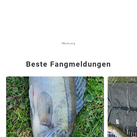
Werbung
Beste Fangmeldungen