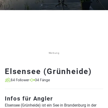
Werbung
Elsensee (Grünheide)
84 Follower
34 Fänge
Infos für Angler
Elsensee (Grünheide) ist ein See in Brandenburg in der