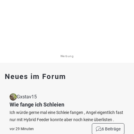
Werbung
Neues im Forum
Gxstav15
Wie fange ich Schleien
Ich würde gerne mal eine Schleie fangen , Angel eigentlich fast
nur mit Hybrid Feeder konnte aber noch keine überlisten .
6 Beiträge
vor 29 Minuten