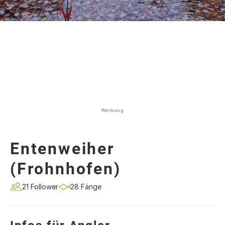
Werbung
Entenweiher
(Frohnhofen)
21 Follower
28 Fänge