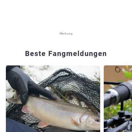
Werbung
Beste Fangmeldungen