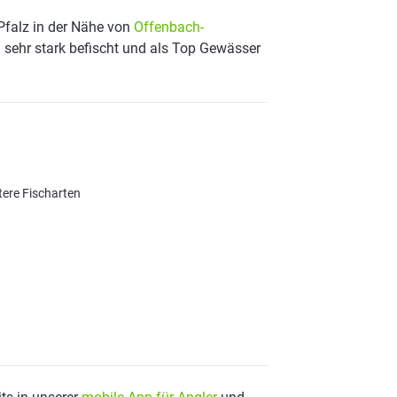
Pfalz in der Nähe von
Offenbach-
 sehr stark befischt und als Top Gewässer
tere Fischarten