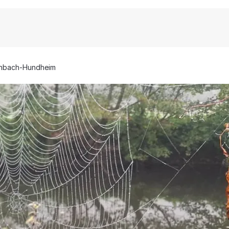
nbach-Hundheim