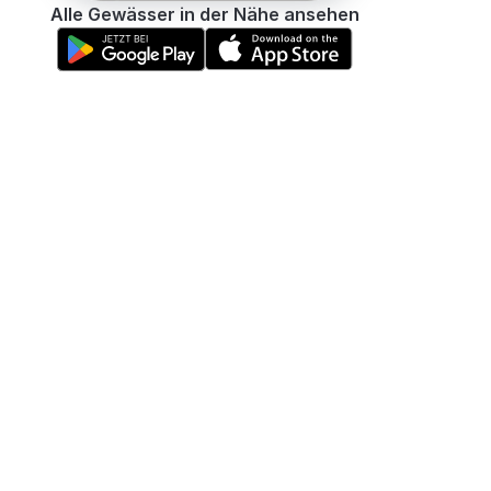
Alle Gewässer in der Nähe ansehen