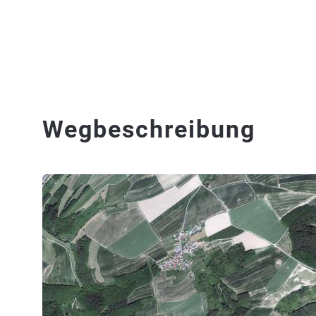
Wegbeschreibung