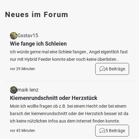
Neues im Forum
Gxstav15
Wie fange ich Schleien
Ich würde gerne mal eine Schleie fangen , Angel eigentlich fast
nur mit Hybrid Feeder konnte aber noch keine überlisten .
6 Beiträge
vor 29 Minuten
maik lenz
Kiemenrundschnitt oder Herzstück
Moin ich wollte fragen ob z.B. bei einem Hecht oder bei einem
barsch der kiemenrundschnitt oder der Herzstich besser ist da
ich keine nützlichen Infos aus dem Internet finden konnte.
5 Beiträge
vor 45 Minuten