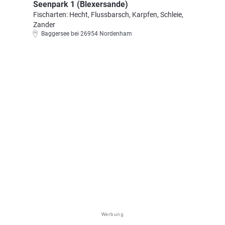
Seenpark 1 (Blexersande)
Fischarten: Hecht, Flussbarsch, Karpfen, Schleie,
Zander
Baggersee bei 26954 Nordenham
Werbung