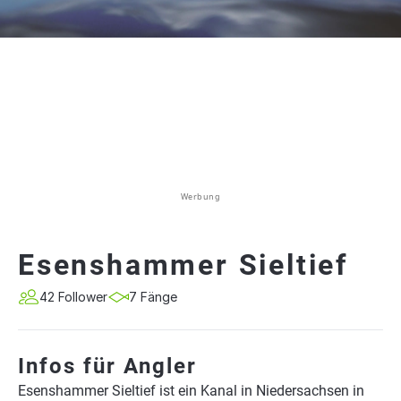
Werbung
Esenshammer Sieltief
42 Follower
7 Fänge
Infos für Angler
Esenshammer Sieltief ist ein Kanal in Niedersachsen in