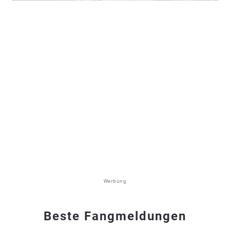
Werbung
Beste Fangmeldungen