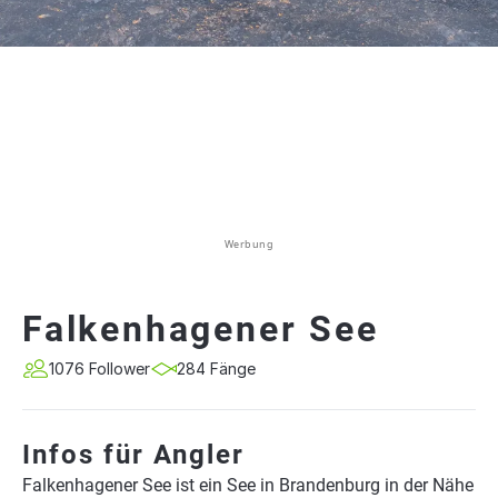
Werbung
Falkenhagener See
1076 Follower
284 Fänge
Infos für Angler
Falkenhagener See ist ein See in Brandenburg in der Nähe