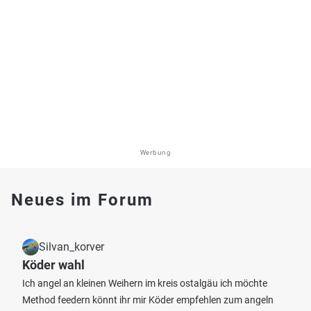
Werbung
Neues im Forum
Silvan_korver
Köder wahl
Ich angel an kleinen Weihern im kreis ostalgäu ich möchte
Method feedern könnt ihr mir Köder empfehlen zum angeln