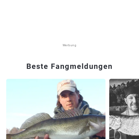
Werbung
Beste Fangmeldungen