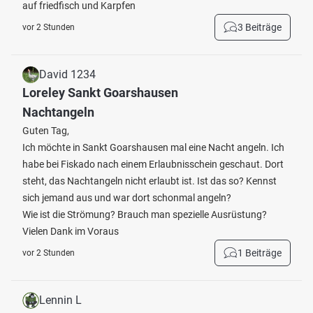
auf friedfisch und Karpfen
3 Beiträge
vor 2 Stunden
David 1234
Loreley Sankt Goarshausen
Nachtangeln
Guten Tag,
Ich möchte in Sankt Goarshausen mal eine Nacht angeln. Ich
habe bei Fiskado nach einem Erlaubnisschein geschaut. Dort
steht, das Nachtangeln nicht erlaubt ist. Ist das so? Kennst
sich jemand aus und war dort schonmal angeln?
Wie ist die Strömung? Brauch man spezielle Ausrüstung?
Vielen Dank im Voraus
1 Beiträge
vor 2 Stunden
Lennin L