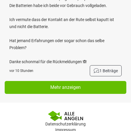
Die Batterien habe ich beide vor Gebrauch vollgeladen.
Ich vermute dass der Kontakt an der Rute selbst kaputt ist
und nicht die Batterie.
Hat jemand Erfahrungen oder sogar schon das selbe
Problem?
Danke schonmal für die Rückmeldungen 🙈
1 Beiträge
vor 10 Stunden
Mehr anzeigen
Datenschutzerklärung
Impressum