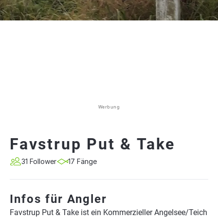
Werbung
Favstrup Put & Take
31 Follower
17 Fänge
Infos für Angler
Favstrup Put & Take ist ein Kommerzieller Angelsee/Teich