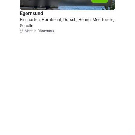
Egernsund
Fischarten: Hornhecht, Dorsch, Hering, Meerforelle,
Scholle
Meer in Dänemark