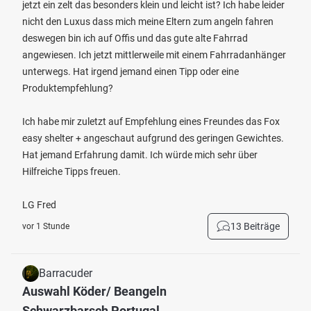
jetzt ein zelt das besonders klein und leicht ist? Ich habe leider
nicht den Luxus dass mich meine Eltern zum angeln fahren
deswegen bin ich auf Offis und das gute alte Fahrrad
angewiesen. Ich jetzt mittlerweile mit einem Fahrradanhänger
unterwegs. Hat irgend jemand einen Tipp oder eine
Produktempfehlung?
Ich habe mir zuletzt auf Empfehlung eines Freundes das Fox
easy shelter + angeschaut aufgrund des geringen Gewichtes.
Hat jemand Erfahrung damit. Ich würde mich sehr über
Hilfreiche Tipps freuen.
LG Fred
13 Beiträge
vor 1 Stunde
Barracuder
Auswahl Köder/ Beangeln
Schwarzbarsch Portugal