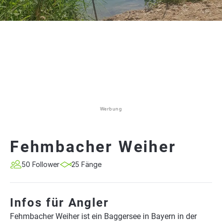
Werbung
Fehmbacher Weiher
50 Follower
25 Fänge
Infos für Angler
Fehmbacher Weiher ist ein Baggersee in Bayern in der