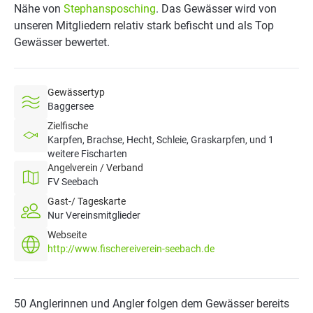
Nähe von
Stephansposching
. Das Gewässer wird von
unseren Mitgliedern relativ stark befischt und als Top
Gewässer bewertet.
Gewässertyp
Baggersee
Zielfische
Karpfen, Brachse, Hecht, Schleie, Graskarpfen, und 1
weitere Fischarten
Angelverein / Verband
FV Seebach
Gast-/ Tageskarte
Nur Vereinsmitglieder
Webseite
http://www.fischereiverein-seebach.de
50 Anglerinnen und Angler folgen dem Gewässer bereits