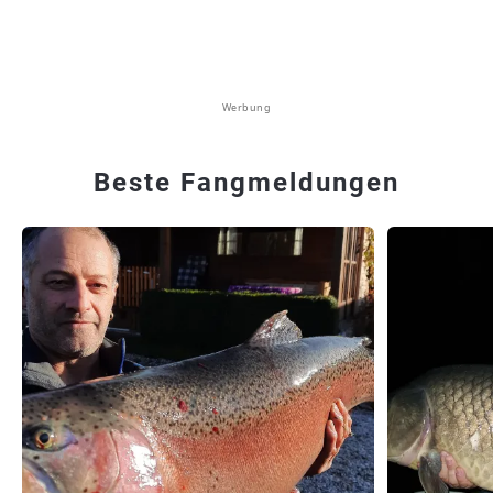
Werbung
Beste Fangmeldungen