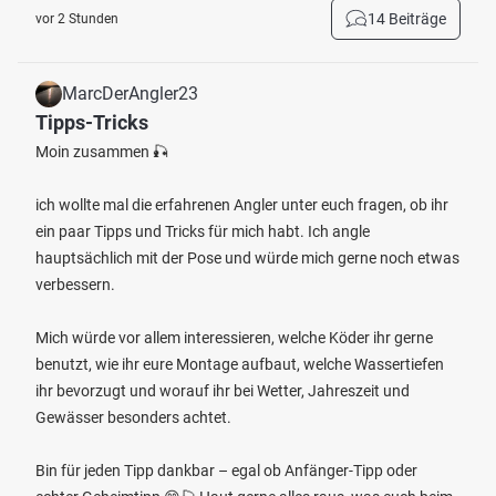
14 Beiträge
vor 2 Stunden
MarcDerAngler23
Tipps-Tricks
Moin zusammen 🎣
ich wollte mal die erfahrenen Angler unter euch fragen, ob ihr
ein paar Tipps und Tricks für mich habt. Ich angle
hauptsächlich mit der Pose und würde mich gerne noch etwas
verbessern.
Mich würde vor allem interessieren, welche Köder ihr gerne
benutzt, wie ihr eure Montage aufbaut, welche Wassertiefen
ihr bevorzugt und worauf ihr bei Wetter, Jahreszeit und
Gewässer besonders achtet.
Bin für jeden Tipp dankbar – egal ob Anfänger-Tipp oder