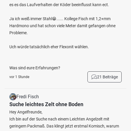
es es das Laufverhalten der Köder beeinflusst kann ect.
Ja ich weiß immer Stahl😁...... Kollege Fisch mit 1,2+mm
Hardmono und hat schon viele Meter damit gefangen ohne
Probleme.
Uch würde tatsächlich eher Flexonit wählen.
Was sind eure Erfahrungen?
21 Beiträge
vor 1 Stunde
Fredi Fisch
Suche leichtes Zelt ohne Boden
Hey Angelfreunde,
Ich bin auf der Suche nach einem Leichten Angelzelt mit
geringem Packmaß. Das klingt jetzt erstmal Komisch, warum