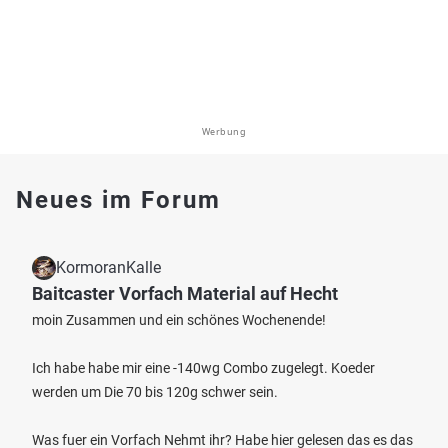
Werbung
Neues im Forum
KormoranKalle
Baitcaster Vorfach Material auf Hecht
moin Zusammen und ein schönes Wochenende!
Ich habe habe mir eine -140wg Combo zugelegt. Koeder
werden um Die 70 bis 120g schwer sein.
Was fuer ein Vorfach Nehmt ihr? Habe hier gelesen das es das