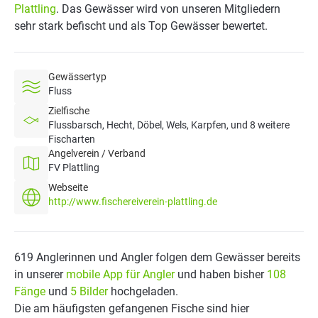
Plattling
. Das Gewässer wird von unseren Mitgliedern
sehr stark befischt und als Top Gewässer bewertet.
Gewässertyp
Fluss
Zielfische
Flussbarsch, Hecht, Döbel, Wels, Karpfen, und 8 weitere
Fischarten
Angelverein / Verband
FV Plattling
Webseite
http://www.fischereiverein-plattling.de
619 Anglerinnen und Angler folgen dem Gewässer bereits
in unserer
mobile App für Angler
und haben bisher
108
Fänge
und
5 Bilder
hochgeladen.
Die am häufigsten gefangenen Fische sind hier