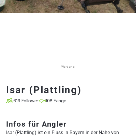
Werbung
Isar (Plattling)
619 Follower
108 Fänge
Infos für Angler
Isar (Plattling) ist ein Fluss in Bayern in der Nähe von