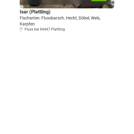
Isar (Plattling)
Fischarten: Flussbarsch, Hecht, Döbel, Wels,
Karpfen
Fluss bei 94447 Plattling