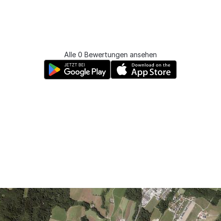
Alle 0 Bewertungen ansehen