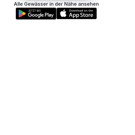
Alle Gewässer in der Nähe ansehen