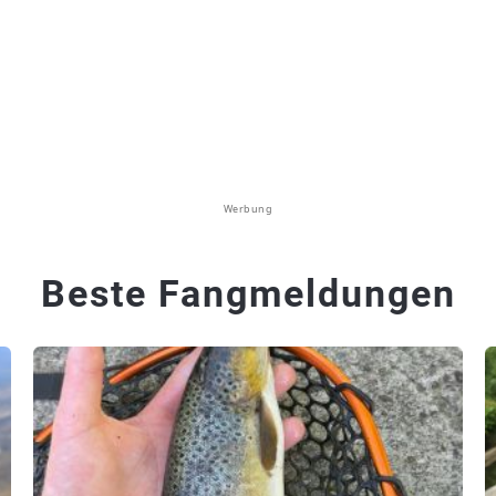
Werbung
Beste Fangmeldungen