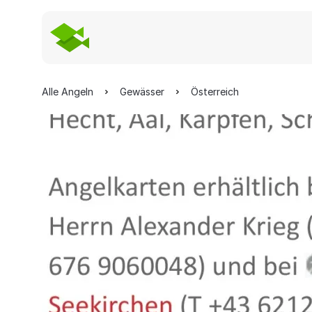
Alle Angeln
Gewässer
Österreich