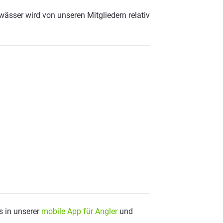
wässer wird von unseren Mitgliedern relativ
s in unserer
mobile App für Angler
und