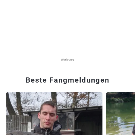
Werbung
Beste Fangmeldungen