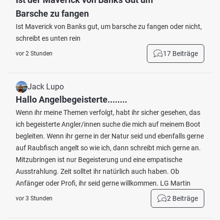
Barsche zu fangen
Ist Maverick von Banks gut, um barsche zu fangen oder nicht,
schreibt es unten rein
17 Beiträge
vor 2 Stunden
Jack Lupo
Hallo Angelbegeisterte........
Wenn ihr meine Themen verfolgt, habt ihr sicher gesehen, das
ich begeisterte Angler/innen suche die mich auf meinem Boot
begleiten. Wenn ihr gerne in der Natur seid und ebenfalls gerne
auf Raubfisch angelt so wie ich, dann schreibt mich gerne an.
Mitzubringen ist nur Begeisterung und eine empatische
Ausstrahlung. Zeit solltet ihr natürlich auch haben. Ob
Anfänger oder Profi, ihr seid gerne willkommen. LG Martin
2 Beiträge
vor 3 Stunden