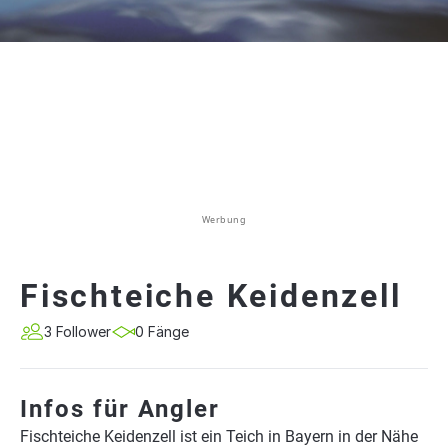
Werbung
Fischteiche Keidenzell
3 Follower
0 Fänge
Infos für Angler
Fischteiche Keidenzell ist ein Teich in Bayern in der Nähe