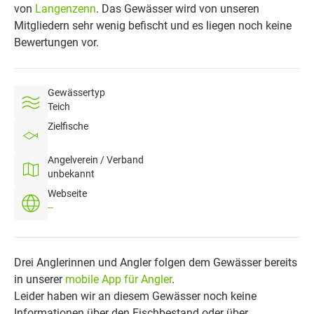
von
Langenzenn
. Das Gewässer wird von unseren
Mitgliedern sehr wenig befischt und es liegen noch keine
Bewertungen vor.
Gewässertyp
Teich
Zielfische
Angelverein / Verband
unbekannt
Webseite
--
Drei Anglerinnen und Angler folgen dem Gewässer bereits
in unserer
mobile App für Angler
.
Leider haben wir an diesem Gewässer noch keine
Informationen über den Fischbestand oder über