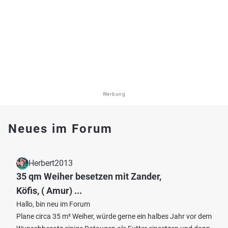
Werbung
Neues im Forum
Herbert2013
35 qm Weiher besetzen mit Zander,
Köfis, ( Amur) ...
Hallo, bin neu im Forum
Plane circa 35 m² Weiher, würde gerne ein halbes Jahr vor dem