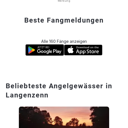
Werbung
Beste Fangmeldungen
Alle 160 Fänge anzeigen
Beliebteste Angelgewässer in
Langenzenn