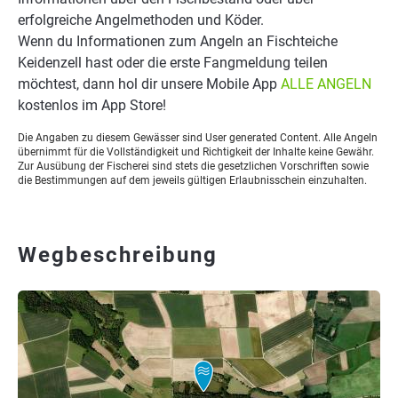
erfolgreiche Angelmethoden und Köder.
Wenn du Informationen zum Angeln an Fischteiche
Keidenzell hast oder die erste Fangmeldung teilen
möchtest, dann hol dir unsere Mobile App
ALLE ANGELN
kostenlos im App Store!
Die Angaben zu diesem Gewässer sind User generated Content. Alle Angeln
übernimmt für die Vollständigkeit und Richtigkeit der Inhalte keine Gewähr.
Zur Ausübung der Fischerei sind stets die gesetzlichen Vorschriften sowie
die Bestimmungen auf dem jeweils gültigen Erlaubnisschein einzuhalten.
Wegbeschreibung