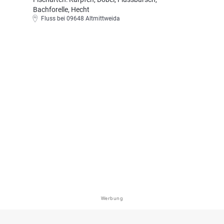
Bachforelle, Hecht
Fluss bei 09648 Altmittweida
Werbung