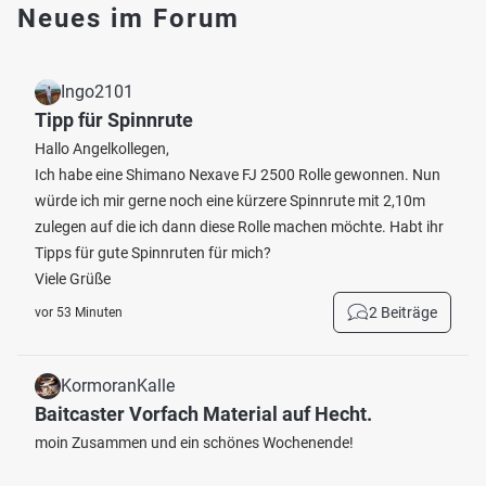
Neues im Forum
Ingo2101
Tipp für Spinnrute
Hallo Angelkollegen,
Ich habe eine Shimano Nexave FJ 2500 Rolle gewonnen. Nun
würde ich mir gerne noch eine kürzere Spinnrute mit 2,10m
zulegen auf die ich dann diese Rolle machen möchte. Habt ihr
Tipps für gute Spinnruten für mich?
Viele Grüße
2 Beiträge
vor 53 Minuten
KormoranKalle
Baitcaster Vorfach Material auf Hecht.
moin Zusammen und ein schönes Wochenende!