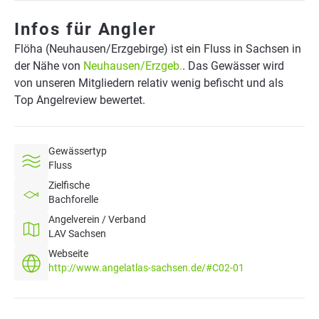
Infos für Angler
Flöha (Neuhausen/Erzgebirge) ist ein Fluss in Sachsen in
der Nähe von
Neuhausen/Erzgeb.
. Das Gewässer wird
von unseren Mitgliedern relativ wenig befischt und als
Top Angelreview bewertet.
Gewässertyp
Fluss
Zielfische
Bachforelle
Angelverein / Verband
LAV Sachsen
Webseite
http://www.angelatlas-sachsen.de/#C02-01