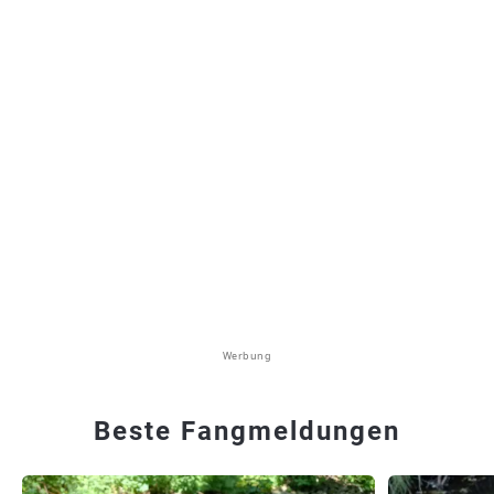
Werbung
Beste Fangmeldungen