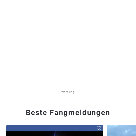
Werbung
Beste Fangmeldungen