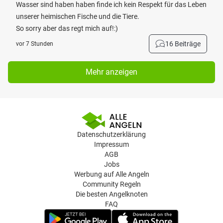
Wasser sind haben haben finde ich kein Respekt für das Leben
unserer heimischen Fische und die Tiere.
So sorry aber das regt mich auf!:)
16 Beiträge
vor 7 Stunden
Mehr anzeigen
Datenschutzerklärung
Impressum
AGB
Jobs
Werbung auf Alle Angeln
Community Regeln
Die besten Angelknoten
FAQ