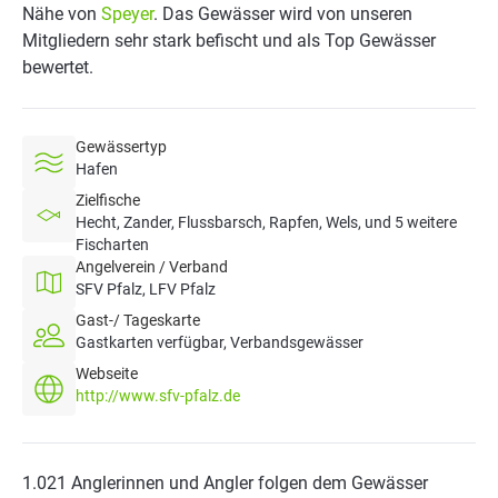
Nähe von
Speyer
. Das Gewässer wird von unseren
Mitgliedern sehr stark befischt und als Top Gewässer
bewertet.
Gewässertyp
Hafen
Zielfische
Hecht, Zander, Flussbarsch, Rapfen, Wels, und 5 weitere
Fischarten
Angelverein / Verband
SFV Pfalz, LFV Pfalz
Gast-/ Tageskarte
Gastkarten verfügbar, Verbandsgewässer
Webseite
http://www.sfv-pfalz.de
1.021 Anglerinnen und Angler folgen dem Gewässer