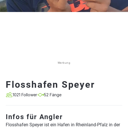
Werbung
Flosshafen Speyer
1021 Follower
52 Fänge
Infos für Angler
Flosshafen Speyer ist ein Hafen in Rheinland-Pfalz in der