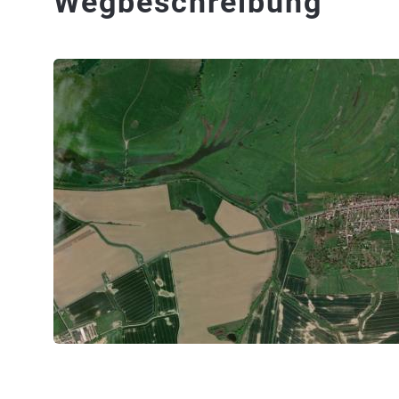
Wegbeschreibung