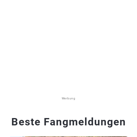
Werbung
Beste Fangmeldungen