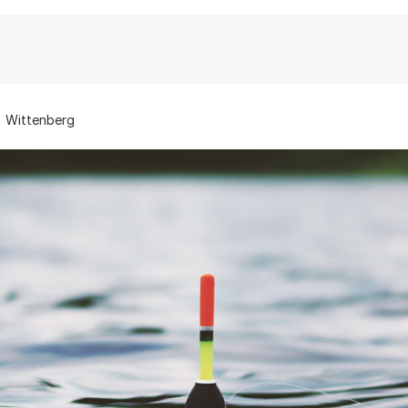
Wittenberg