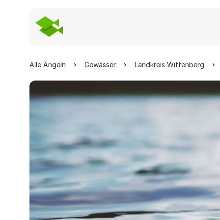
Alle Angeln
Gewässer
Landkreis Wittenberg