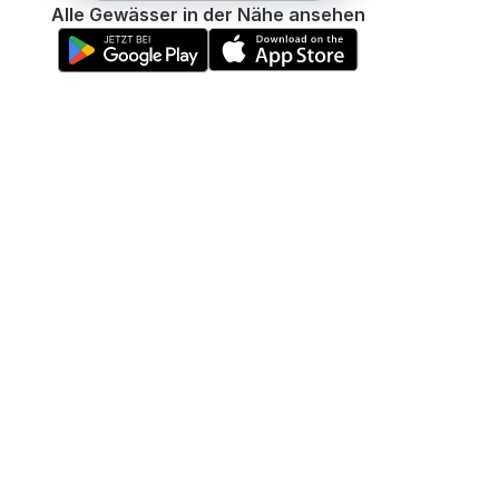
Alle Gewässer in der Nähe ansehen