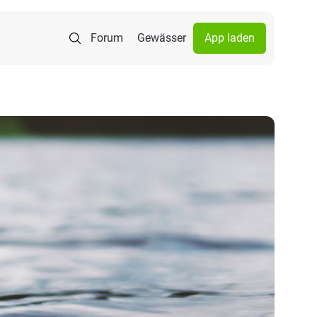
Forum
Gewässer
App laden