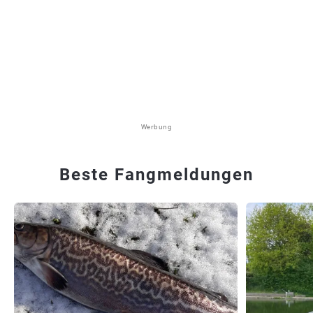
Werbung
Beste Fangmeldungen