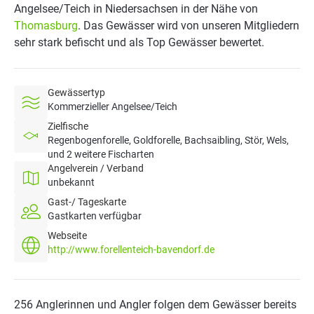
Angelsee/Teich in Niedersachsen in der Nähe von
Thomasburg
. Das Gewässer wird von unseren Mitgliedern
sehr stark befischt und als Top Gewässer bewertet.
Gewässertyp
Kommerzieller Angelsee/Teich
Zielfische
Regenbogenforelle, Goldforelle, Bachsaibling, Stör, Wels,
und 2 weitere Fischarten
Angelverein / Verband
unbekannt
Gast-/ Tageskarte
Gastkarten verfügbar
Webseite
http://www.forellenteich-bavendorf.de
256 Anglerinnen und Angler folgen dem Gewässer bereits