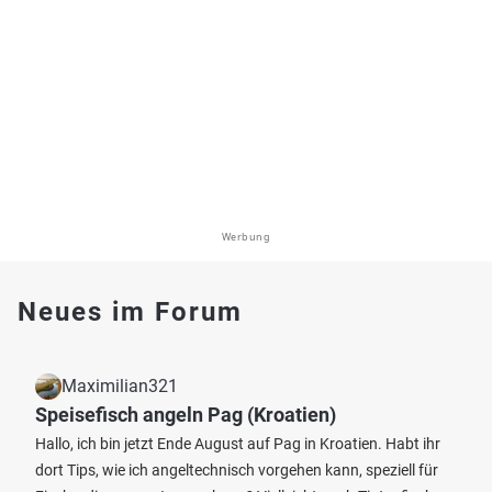
Werbung
Neues im Forum
Maximilian321
Speisefisch angeln Pag (Kroatien)
Hallo, ich bin jetzt Ende August auf Pag in Kroatien. Habt ihr
dort Tips, wie ich angeltechnisch vorgehen kann, speziell für