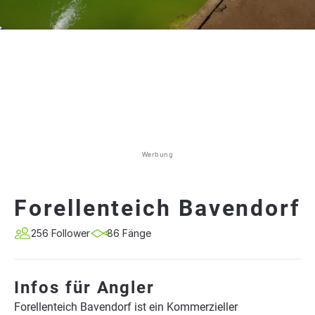
Werbung
Forellenteich Bavendorf
256 Follower
86 Fänge
Infos für Angler
Forellenteich Bavendorf ist ein Kommerzieller