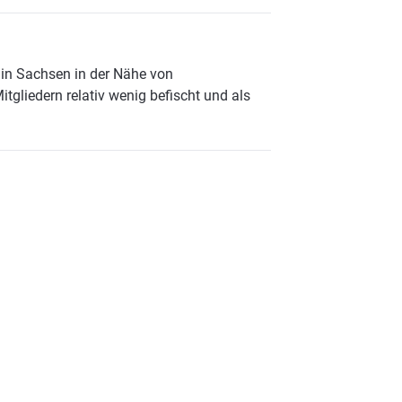
s in Sachsen in der Nähe von
tgliedern relativ wenig befischt und als