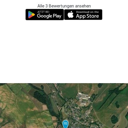
Alle 3 Bewertungen ansehen