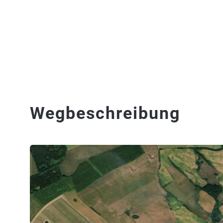
Wegbeschreibung