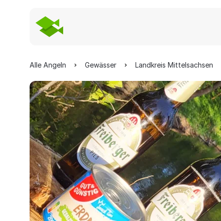
Alle Angeln
Gewässer
Landkreis Mittelsachsen