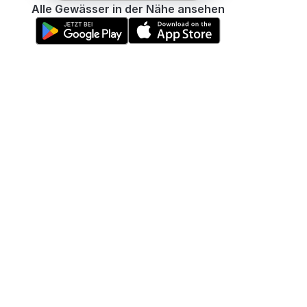
Alle Gewässer in der Nähe ansehen