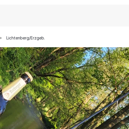
Lichtenberg/Erzgeb.