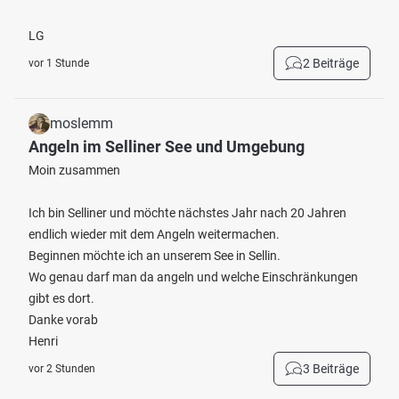
LG
2 Beiträge
vor 1 Stunde
moslemm
Angeln im Selliner See und Umgebung
Moin zusammen
Ich bin Selliner und möchte nächstes Jahr nach 20 Jahren
endlich wieder mit dem Angeln weitermachen.
Beginnen möchte ich an unserem See in Sellin.
Wo genau darf man da angeln und welche Einschränkungen
gibt es dort.
Danke vorab
Henri
3 Beiträge
vor 2 Stunden