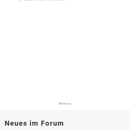
Werbung
Neues im Forum