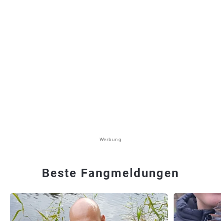
Werbung
Beste Fangmeldungen