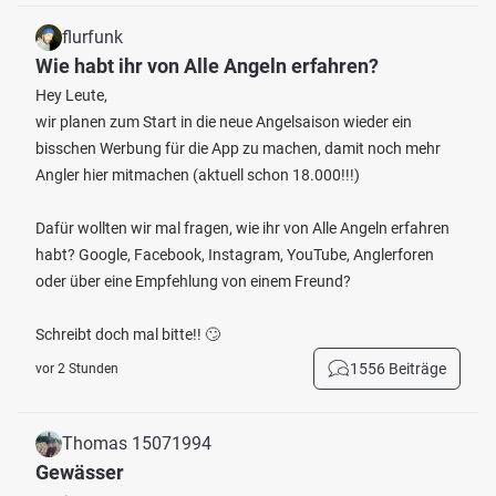
flurfunk
Wie habt ihr von Alle Angeln erfahren?
Hey Leute,
wir planen zum Start in die neue Angelsaison wieder ein
bisschen Werbung für die App zu machen, damit noch mehr
Angler hier mitmachen (aktuell schon 18.000!!!)
Dafür wollten wir mal fragen, wie ihr von Alle Angeln erfahren
habt? Google, Facebook, Instagram, YouTube, Anglerforen
oder über eine Empfehlung von einem Freund?
Schreibt doch mal bitte!! 🙄
1556 Beiträge
vor 2 Stunden
Thomas 15071994
Gewässer