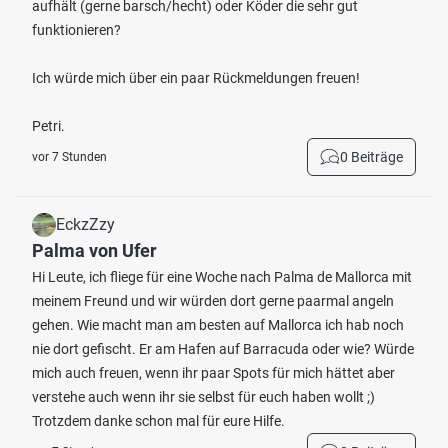
aufhält (gerne barsch/hecht) oder Köder die sehr gut
funktionieren?
Ich würde mich über ein paar Rückmeldungen freuen!
Petri.
0 Beiträge
vor 7 Stunden
EckzZzy
Palma von Ufer
Hi Leute, ich fliege für eine Woche nach Palma de Mallorca mit
meinem Freund und wir würden dort gerne paarmal angeln
gehen. Wie macht man am besten auf Mallorca ich hab noch
nie dort gefischt. Er am Hafen auf Barracuda oder wie? Würde
mich auch freuen, wenn ihr paar Spots für mich hättet aber
verstehe auch wenn ihr sie selbst für euch haben wollt ;)
Trotzdem danke schon mal für eure Hilfe.