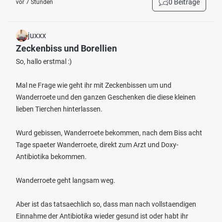
0 Beiträge
vor 7 Stunden
juxxx
Zeckenbiss und Borellien
So, hallo erstmal :)
Mal ne Frage wie geht ihr mit Zeckenbissen um und
Wanderroete und den ganzen Geschenken die diese kleinen
lieben Tierchen hinterlassen.
Wurd gebissen, Wanderroete bekommen, nach dem Biss acht
Tage spaeter Wanderroete, direkt zum Arzt und Doxy-
Antibiotika bekommen.
Wanderroete geht langsam weg.
Aber ist das tatsaechlich so, dass man nach vollstaendigen
Einnahme der Antibiotika wieder gesund ist oder habt ihr