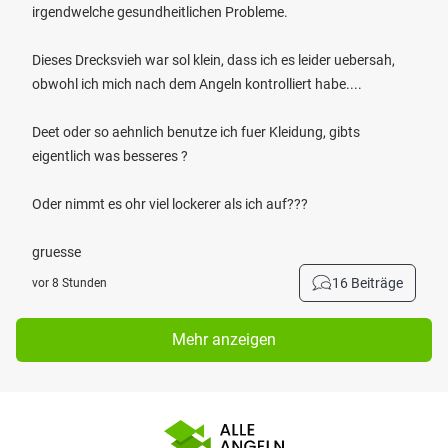
irgendwelche gesundheitlichen Probleme.
Dieses Drecksvieh war sol klein, dass ich es leider uebersah,
obwohl ich mich nach dem Angeln kontrolliert habe....
Deet oder so aehnlich benutze ich fuer Kleidung, gibts
eigentlich was besseres ?
Oder nimmt es ohr viel lockerer als ich auf???
gruesse
16 Beiträge
vor 8 Stunden
Mehr anzeigen