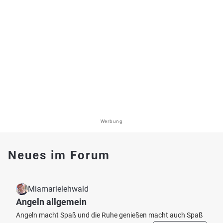
Werbung
Neues im Forum
Miamarielehwald
Angeln allgemein
Angeln macht Spaß und die Ruhe genießen macht auch Spaß