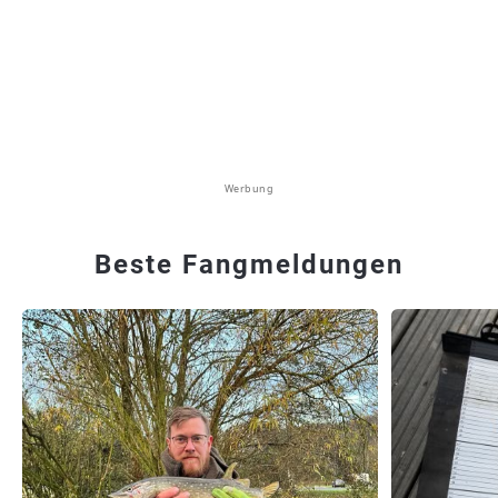
Werbung
Beste Fangmeldungen