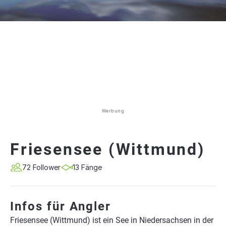
Werbung
Friesensee (Wittmund)
72 Follower
13 Fänge
Infos für Angler
Friesensee (Wittmund) ist ein See in Niedersachsen in der