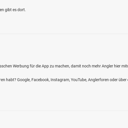
 gibt es dort.
bisschen Werbung für die App zu machen, damit noch mehr Angler hier mit
fahren habt? Google, Facebook, Instagram, YouTube, Anglerforen oder übe