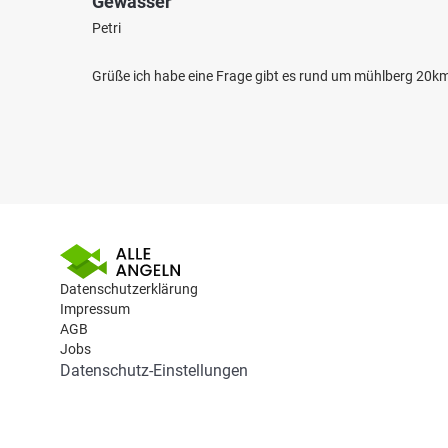
Gewässer
Petri
Grüße ich habe eine Frage gibt es rund um mühlberg 20k
Datenschutzerklärung
Impressum
AGB
Jobs
Datenschutz-Einstellungen