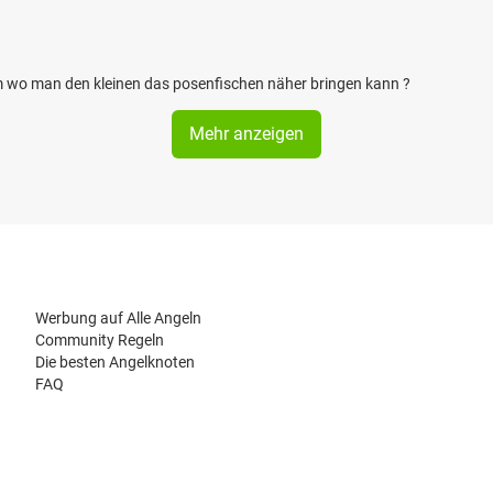
m wo man den kleinen das posenfischen näher bringen kann ?
Mehr anzeigen
Werbung auf Alle Angeln
Community Regeln
Die besten Angelknoten
FAQ