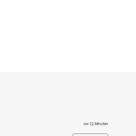
vor 22 Minuten