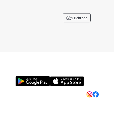
2 Beiträge