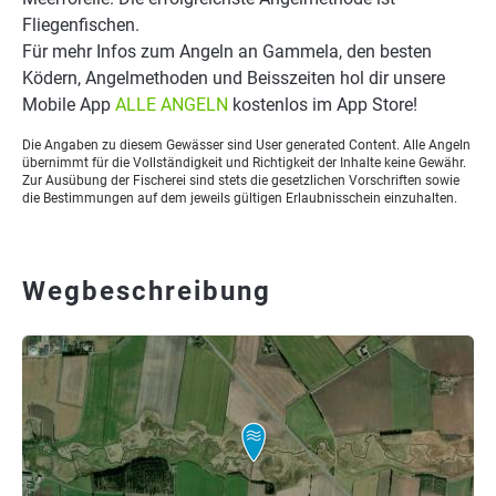
Fliegenfischen.
Für mehr Infos zum Angeln an Gammela, den besten
Ködern, Angelmethoden und Beisszeiten hol dir unsere
Mobile App
ALLE ANGELN
kostenlos im App Store!
Die Angaben zu diesem Gewässer sind User generated Content. Alle Angeln
übernimmt für die Vollständigkeit und Richtigkeit der Inhalte keine Gewähr.
Zur Ausübung der Fischerei sind stets die gesetzlichen Vorschriften sowie
die Bestimmungen auf dem jeweils gültigen Erlaubnisschein einzuhalten.
Wegbeschreibung