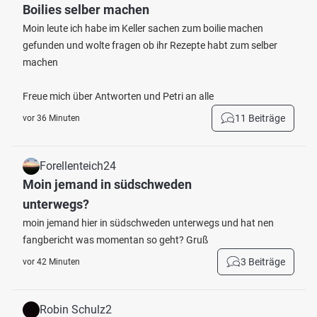
Boilies selber machen
Moin leute ich habe im Keller sachen zum boilie machen
gefunden und wolte fragen ob ihr Rezepte habt zum selber
machen
Freue mich über Antworten und Petri an alle
11 Beiträge
vor 36 Minuten
Forellenteich24
Moin jemand in südschweden
unterwegs?
moin jemand hier in südschweden unterwegs und hat nen
fangbericht was momentan so geht? Gruß
3 Beiträge
vor 42 Minuten
Robin Schulz2