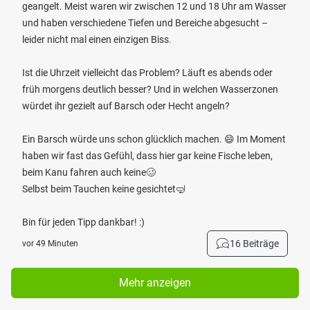
geangelt. Meist waren wir zwischen 12 und 18 Uhr am Wasser
und haben verschiedene Tiefen und Bereiche abgesucht –
leider nicht mal einen einzigen Biss.
Ist die Uhrzeit vielleicht das Problem? Läuft es abends oder
früh morgens deutlich besser? Und in welchen Wasserzonen
würdet ihr gezielt auf Barsch oder Hecht angeln?
Ein Barsch würde uns schon glücklich machen. 😄 Im Moment
haben wir fast das Gefühl, dass hier gar keine Fische leben,
beim Kanu fahren auch keine🥴
Selbst beim Tauchen keine gesichtet🤿
Bin für jeden Tipp dankbar! :)
16 Beiträge
vor 49 Minuten
Mehr anzeigen