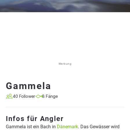
Werbung
Gammela
40 Follower
8 Fänge
Infos für Angler
Gammela ist ein Bach in
Dänemark
. Das Gewässer wird