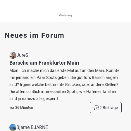
Werbung
Neues im Forum
JureS
Barsche am Frankfurter Main
Moin. Ich mache mich das erste Mal auf an den Main. Könnte
mir jemand ein Paar Spots geben, die gut fürs Barsch angeln
sind? Irgendwelche bestimmte Brücken, oder andere Stellen?
Die offensichtlich interessanten Spots, wie Häfeneinfahrten
sind ja nahezu alle gesperrt.
2 Beiträge
vor 36 Minuten
Bjarne BJARNE