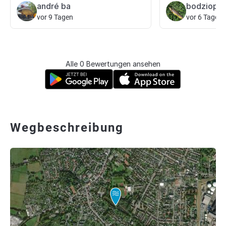
andré ba
bodziopl
vor 9 Tagen
vor 6 Tagen
Alle 0 Bewertungen ansehen
Wegbeschreibung