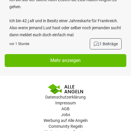
gehen.
Ich bin 42 j alt und in Besitz einer Jahreskarte für Frankreich.
Also wenn jemand Lust hast oder selber noch jemanden sucht
dann meldet euch doch einfach mal.
1 Beiträge
vor 1 Stunde
Mehr anzeigen
Datenschutzerklärung
Impressum
AGB
Jobs
Werbung auf Alle Angeln
Community Regeln