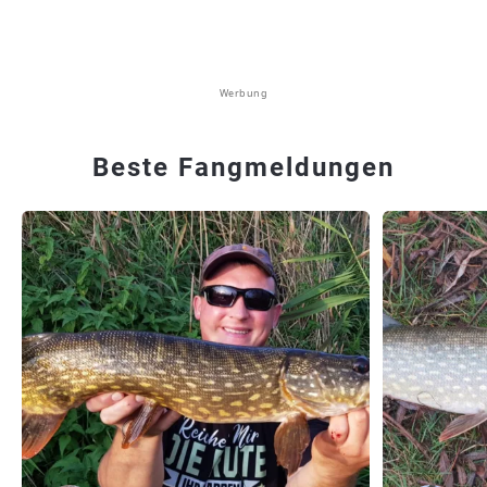
Werbung
Beste Fangmeldungen