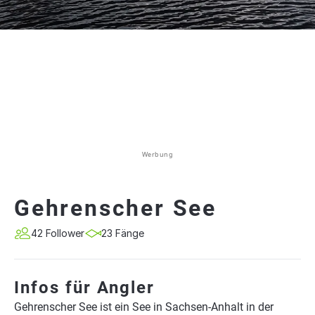
Werbung
Gehrenscher See
42 Follower
23 Fänge
Infos für Angler
Gehrenscher See ist ein See in Sachsen-Anhalt in der