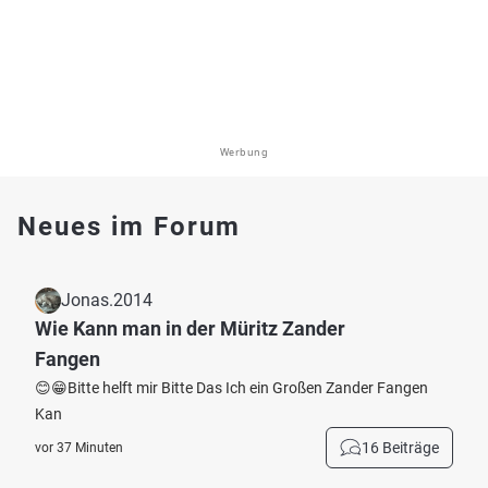
Werbung
Neues im Forum
Jonas.2014
Wie Kann man in der Müritz Zander
Fangen
😊😁Bitte helft mir Bitte Das Ich ein Großen Zander Fangen
Kan
16 Beiträge
vor 37 Minuten