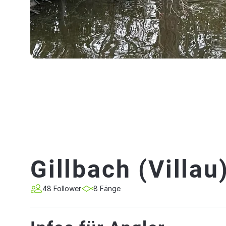
Gillbach (Villau
48 Follower
8 Fänge