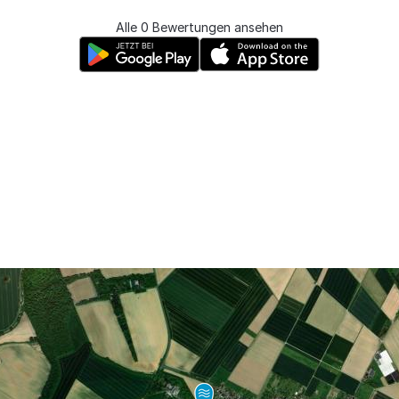
Alle 0 Bewertungen ansehen