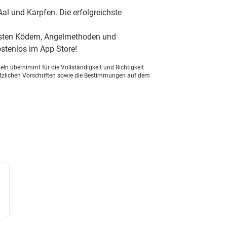
al und Karpfen. Die erfolgreichste
besten Ködern, Angelmethoden und
stenlos im App Store!
ln übernimmt für die Vollständigkeit und Richtigkeit
setzlichen Vorschriften sowie die Bestimmungen auf dem