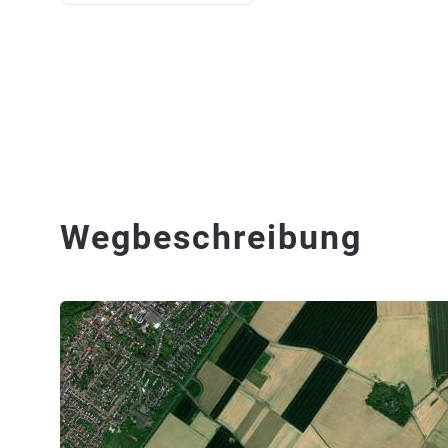
Wegbeschreibung