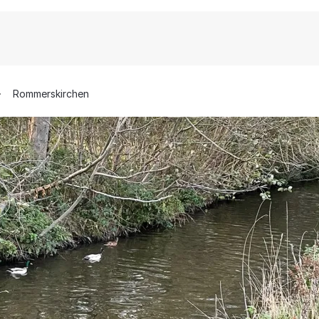
Rommerskirchen