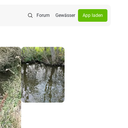
Forum
Gewässer
App laden