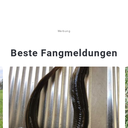
Werbung
Beste Fangmeldungen