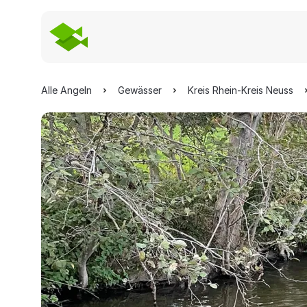
Alle Angeln
Gewässer
Kreis Rhein-Kreis Neuss