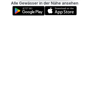
Alle Gewässer in der Nähe ansehen