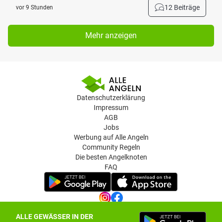
12 Beiträge
vor 9 Stunden
Mehr anzeigen
Datenschutzerklärung
Impressum
AGB
Jobs
Werbung auf Alle Angeln
Community Regeln
Die besten Angelknoten
FAQ
ALLE GEWÄSSER IN DER
Datenschutz-Einstellungen