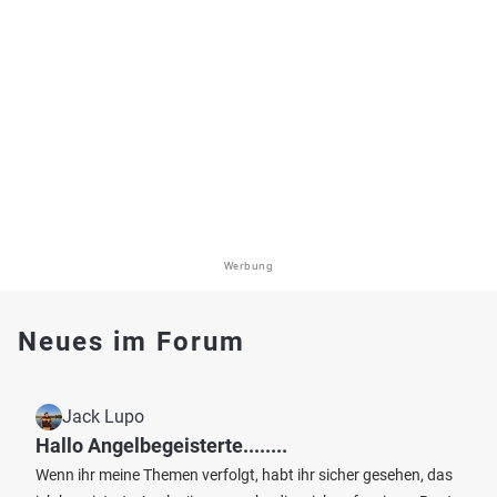
Werbung
Neues im Forum
Jack Lupo
Hallo Angelbegeisterte........
Wenn ihr meine Themen verfolgt, habt ihr sicher gesehen, das