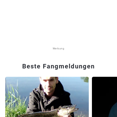
Werbung
Beste Fangmeldungen