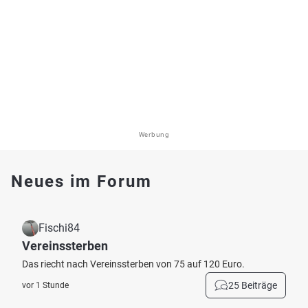
Werbung
Neues im Forum
Fischi84
Vereinssterben
Das riecht nach Vereinssterben von 75 auf 120 Euro.
25 Beiträge
vor 1 Stunde