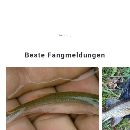
Werbung
Beste Fangmeldungen