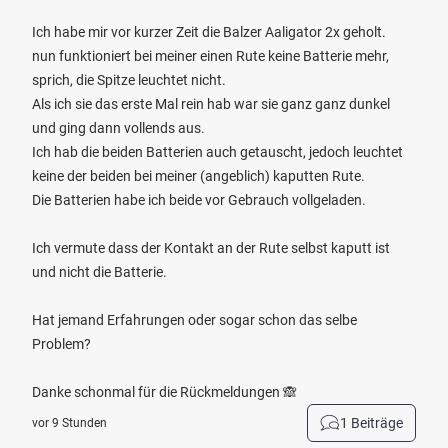
Ich habe mir vor kurzer Zeit die Balzer Aaligator 2x geholt.
nun funktioniert bei meiner einen Rute keine Batterie mehr,
sprich, die Spitze leuchtet nicht.
Als ich sie das erste Mal rein hab war sie ganz ganz dunkel
und ging dann vollends aus.
Ich hab die beiden Batterien auch getauscht, jedoch leuchtet
keine der beiden bei meiner (angeblich) kaputten Rute.
Die Batterien habe ich beide vor Gebrauch vollgeladen.
Ich vermute dass der Kontakt an der Rute selbst kaputt ist
und nicht die Batterie.
Hat jemand Erfahrungen oder sogar schon das selbe
Problem?
Danke schonmal für die Rückmeldungen 🙈
1 Beiträge
vor 9 Stunden