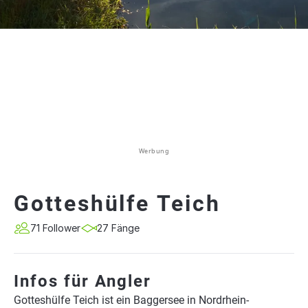
Werbung
Gotteshülfe Teich
71 Follower
27 Fänge
Infos für Angler
Gotteshülfe Teich ist ein Baggersee in Nordrhein-