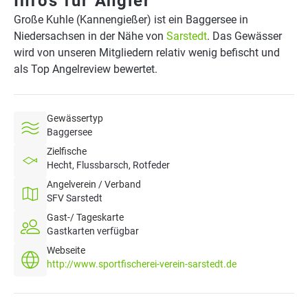
Infos für Angler
Große Kuhle (Kannengießer) ist ein Baggersee in
Niedersachsen in der Nähe von
Sarstedt
. Das Gewässer
wird von unseren Mitgliedern relativ wenig befischt und
als Top Angelreview bewertet.
Gewässertyp
Baggersee
Zielfische
Hecht, Flussbarsch, Rotfeder
Angelverein / Verband
SFV Sarstedt
Gast-/ Tageskarte
Gastkarten verfügbar
Webseite
http://www.sportfischerei-verein-sarstedt.de