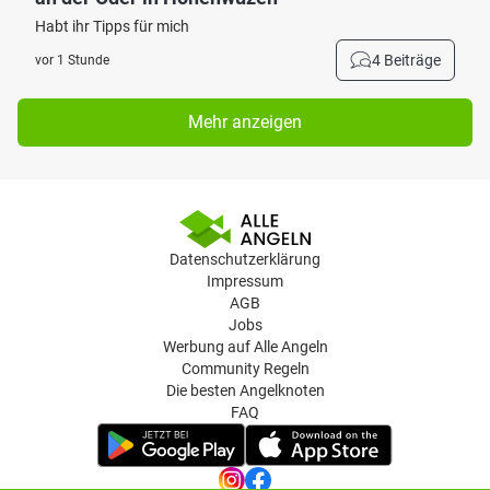
Habt ihr Tipps für mich
4 Beiträge
vor 1 Stunde
Mehr anzeigen
Datenschutzerklärung
Impressum
AGB
Jobs
Werbung auf Alle Angeln
Community Regeln
Die besten Angelknoten
FAQ