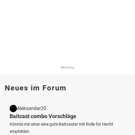
Werbung
Neues im Forum
Aleksandar20
Baitcast combo Vorschläge
Könnte mir einer eine gute Baitcaster mit Rolle für Hecht
empfehlen