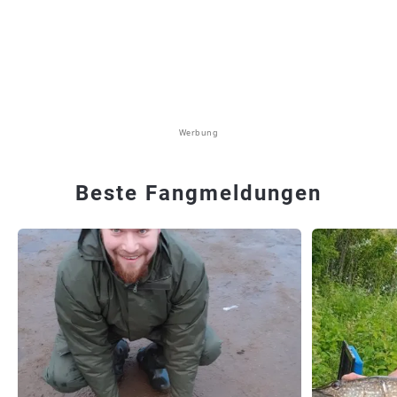
Werbung
Beste Fangmeldungen