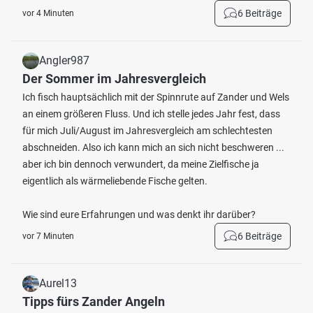
6 Beiträge
vor 4 Minuten
Angler987
Der Sommer im Jahresvergleich
Ich fisch hauptsächlich mit der Spinnrute auf Zander und Wels
an einem größeren Fluss. Und ich stelle jedes Jahr fest, dass
für mich Juli/August im Jahresvergleich am schlechtesten
abschneiden. Also ich kann mich an sich nicht beschweren ...
aber ich bin dennoch verwundert, da meine Zielfische ja
eigentlich als wärmeliebende Fische gelten.
Wie sind eure Erfahrungen und was denkt ihr darüber?
6 Beiträge
vor 7 Minuten
Aurel13
Tipps fürs Zander Angeln