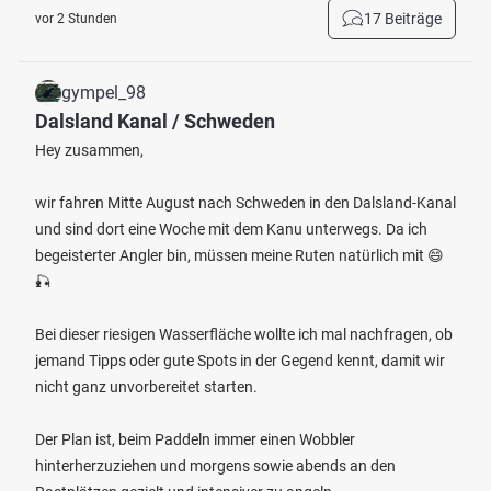
17 Beiträge
vor 2 Stunden
gympel_98
Dalsland Kanal / Schweden
Hey zusammen,
wir fahren Mitte August nach Schweden in den Dalsland-Kanal
und sind dort eine Woche mit dem Kanu unterwegs. Da ich
begeisterter Angler bin, müssen meine Ruten natürlich mit 😄
🎣
Bei dieser riesigen Wasserfläche wollte ich mal nachfragen, ob
jemand Tipps oder gute Spots in der Gegend kennt, damit wir
nicht ganz unvorbereitet starten.
Der Plan ist, beim Paddeln immer einen Wobbler
hinterherzuziehen und morgens sowie abends an den