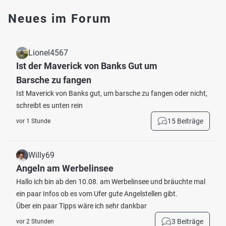
Neues im Forum
Lionel4567
Ist der Maverick von Banks Gut um
Barsche zu fangen
Ist Maverick von Banks gut, um barsche zu fangen oder nicht,
schreibt es unten rein
15 Beiträge
vor 1 Stunde
Willy69
Angeln am Werbelinsee
Hallo ich bin ab den 10.08. am Werbelinsee und bräuchte mal
ein paar Infos ob es vom Ufer gute Angelstellen gibt.
Über ein paar Tipps wäre ich sehr dankbar
3 Beiträge
vor 2 Stunden