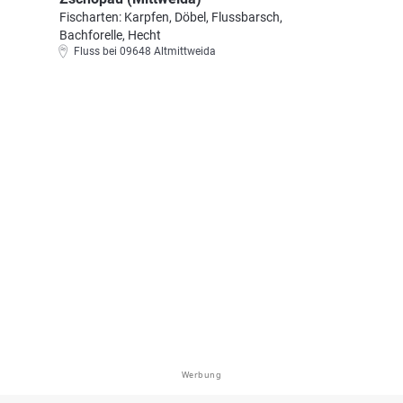
Fischarten: Karpfen, Döbel, Flussbarsch,
Bachforelle, Hecht
Fluss bei 09648 Altmittweida
Werbung