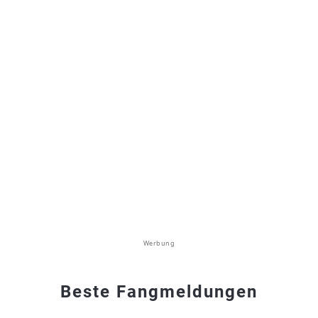
Werbung
Beste Fangmeldungen