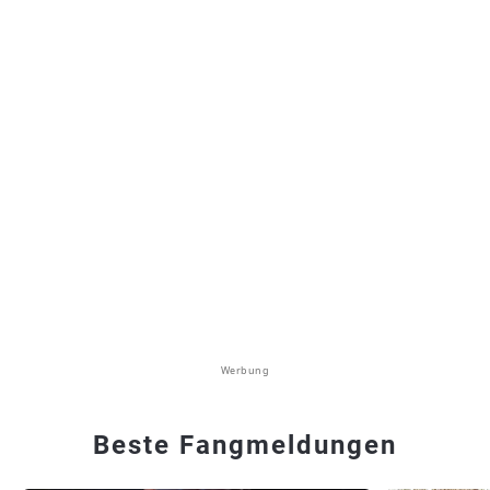
Werbung
Beste Fangmeldungen