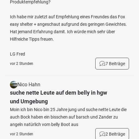
Produktempfehlung?
Ich habe mir zuletzt auf Empfehlung eines Freundes das Fox
easy shelter + angeschaut aufgrund des geringen Gewichtes.
Hat jemand Erfahrung damit. Ich würde mich sehr über
Hilfreiche Tipps freuen.
LG Fred
7 Beiträge
vor 2 Stunden
Nico Hahn
suche nette Leute auf dem belly in hgw
und Umgebung
Moin ich bin Nico bin 25 Jahre jung und suche nette Leute die
auch Bock haben ein bisschen auf barsch und Zander zu
angeln natürlich vom belly Boot aus
2 Beiträge
vor 2 Stunden