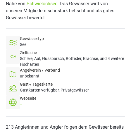
Nähe von
Schwielochsee
. Das Gewässer wird von
unseren Mitgliedern sehr stark befischt und als gutes
Gewässer bewertet.
Gewässertyp
See
Zielfische
Schleie, Aal, Flussbarsch, Rotfeder, Brachse, und 4 weitere
Fischarten
Angelverein / Verband
unbekannt
Gast-/ Tageskarte
Gastkarten verfügbar, Privatgewässer
Webseite
--
213 Anglerinnen und Angler folgen dem Gewässer bereits