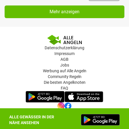
Mehr anzeigen
Datenschutzerklärung
Impressum
AGB
Jobs
Werbung auf Alle Angeln
Community Regeln
Die besten Angelknoten
FAQ
ALLE GEWÄSSER IN DER
Datenschutz-Einstellungen
NÄHE ANSEHEN