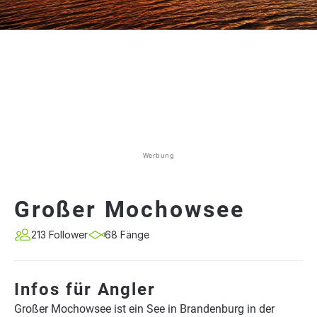
Werbung
Großer Mochowsee
213 Follower
68 Fänge
Infos für Angler
Großer Mochowsee ist ein See in Brandenburg in der