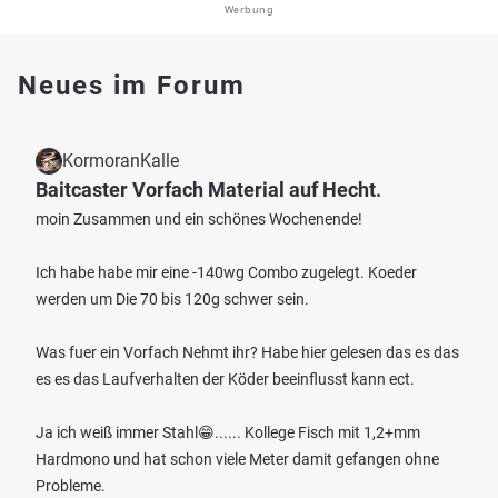
Werbung
Neues im Forum
KormoranKalle
Baitcaster Vorfach Material auf Hecht.
moin Zusammen und ein schönes Wochenende!
Ich habe habe mir eine -140wg Combo zugelegt. Koeder
werden um Die 70 bis 120g schwer sein.
Was fuer ein Vorfach Nehmt ihr? Habe hier gelesen das es das
es es das Laufverhalten der Köder beeinflusst kann ect.
Ja ich weiß immer Stahl😁...... Kollege Fisch mit 1,2+mm
Hardmono und hat schon viele Meter damit gefangen ohne
Probleme.