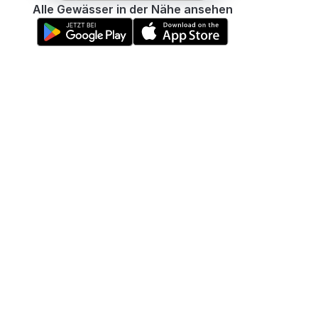
Alle Gewässer in der Nähe ansehen