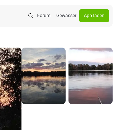
Forum
Gewässer
App laden