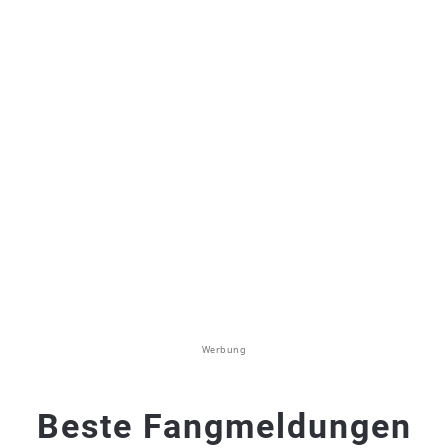
Werbung
Beste Fangmeldungen