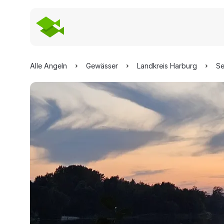
Alle Angeln
Gewässer
Landkreis Harburg
Se