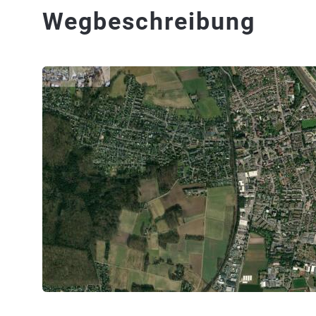
Wegbeschreibung