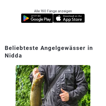
Alle 160 Fänge anzeigen
Beliebteste Angelgewässer in
Nidda