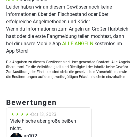
Leider haben wir an diesem Gewässer noch keine
Informationen über den Fischbestand oder über
erfolgreiche Angelmethoden und Köder.
Wenn du Informationen zum Angeln an Großer Harbteich
hast oder die erste Fangmeldung teilen möchtest, dann
hol dir unsere Mobile App
ALLE ANGELN
kostenlos im
App Store!
Die Angaben zu diesem Gewässer sind User generated Content. Alle Angeln
übernimmt für die Vollständigkeit und Richtigkeit der Inhalte keine Gewähr.
Zur Ausübung der Fischerei sind stets die gesetzlichen Vorschriften sowie
die Bestimmungen auf dem jeweils gültigen Erlaubnisschein einzuhalten.
Bewertungen
Oct 13, 2023
Viele Fische aber große beißen
nicht.
jan102