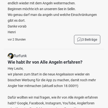
endlich wieder mit dem Angeln weitermachen.
Beginnen möchte ich an unserem See in Sellin.
Wo genau darf man da angeln und welche Einschränkungen
gibt es dort.
Danke vorab
Henri
3 Beiträge
vor 2 Stunden
flurfunk
Wie habt ihr von Alle Angeln erfahren?
Hey Leute,
wir planen zum Start in die neue Angelsaison wieder ein
bisschen Werbung für die App zu machen, damit noch mehr
Angler hier mitmachen (aktuell schon 18.000!!!)
Dafür wollten wir mal fragen, wie ihr von Alle Angeln erfahren
habt? Google, Facebook, Instagram, YouTube, Anglerforen