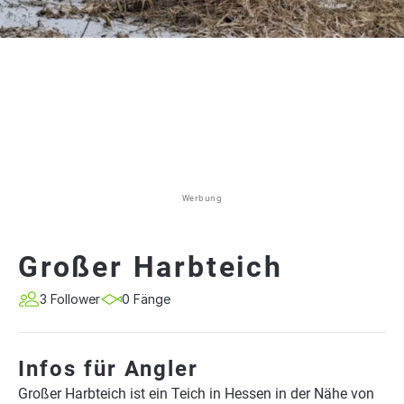
Werbung
Großer Harbteich
3 Follower
0 Fänge
Infos für Angler
Großer Harbteich ist ein Teich in Hessen in der Nähe von