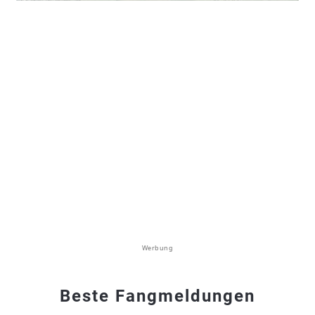
Werbung
Beste Fangmeldungen