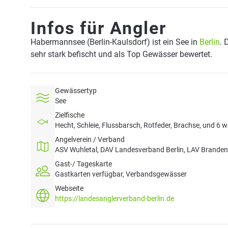
Infos für Angler
Habermannsee (Berlin-Kaulsdorf) ist ein See in
Berlin
. 
sehr stark befischt und als Top Gewässer bewertet.
Gewässertyp
See
Zielfische
Hecht, Schleie, Flussbarsch, Rotfeder, Brachse, und 6 w
Angelverein / Verband
ASV Wuhletal, DAV Landesverband Berlin, LAV Branden
Gast-/ Tageskarte
Gastkarten verfügbar, Verbandsgewässer
Webseite
https://landesanglerverband-berlin.de