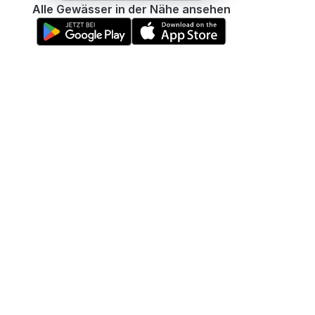
Alle Gewässer in der Nähe ansehen