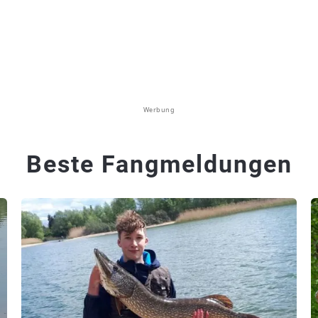
Werbung
Beste Fangmeldungen