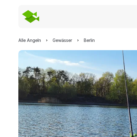
Alle Angeln
Gewässer
Berlin