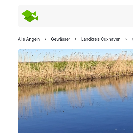
Alle Angeln
Gewässer
Landkreis Cuxhaven