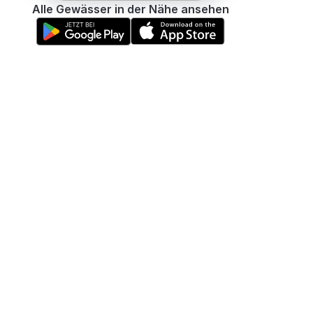
Alle Gewässer in der Nähe ansehen