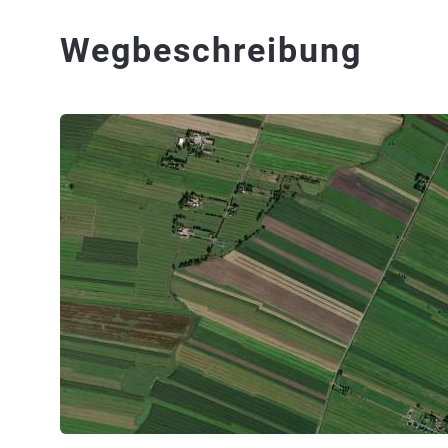
Wegbeschreibung