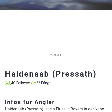
Werbung
Haidenaab (Pressath)
40 Follower
22 Fänge
Infos für Angler
Haidenaab (Pressath) ist ein Fluss in Bayern in der Nähe