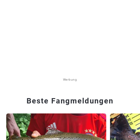
Werbung
Beste Fangmeldungen