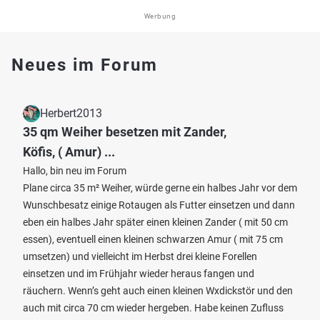
Werbung
Neues im Forum
Herbert2013
35 qm Weiher besetzen mit Zander,
Köfis, ( Amur) ...
Hallo, bin neu im Forum
Plane circa 35 m² Weiher, würde gerne ein halbes Jahr vor dem
Wunschbesatz einige Rotaugen als Futter einsetzen und dann
eben ein halbes Jahr später einen kleinen Zander ( mit 50 cm
essen), eventuell einen kleinen schwarzen Amur ( mit 75 cm
umsetzen) und vielleicht im Herbst drei kleine Forellen
einsetzen und im Frühjahr wieder heraus fangen und
räuchern. Wenn’s geht auch einen kleinen Wxdickstör und den
auch mit circa 70 cm wieder hergeben. Habe keinen Zufluss