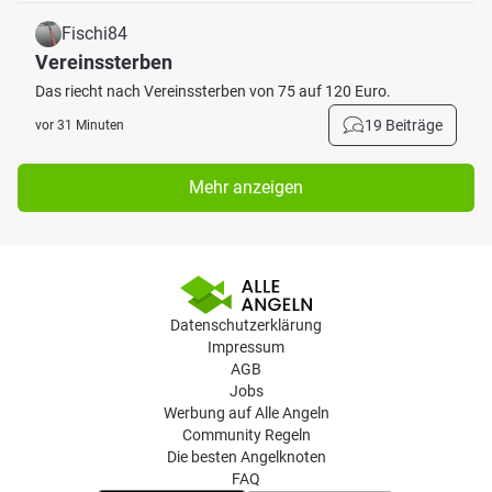
Fischi84
Vereinssterben
Das riecht nach Vereinssterben von 75 auf 120 Euro.
19 Beiträge
vor 31 Minuten
Mehr anzeigen
Datenschutzerklärung
Impressum
AGB
Jobs
Werbung auf Alle Angeln
Community Regeln
Die besten Angelknoten
FAQ