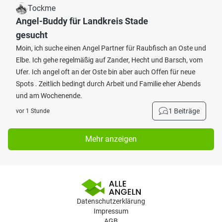
Tockme
Angel-Buddy für Landkreis Stade
gesucht
Moin, ich suche einen Angel Partner für Raubfisch an Oste und
Elbe. Ich gehe regelmäßig auf Zander, Hecht und Barsch, vom
Ufer. Ich angel oft an der Oste bin aber auch Offen für neue
Spots . Zeitlich bedingt durch Arbeit und Familie eher Abends
und am Wochenende.
1 Beiträge
vor 1 Stunde
Mehr anzeigen
Datenschutzerklärung
Impressum
AGB