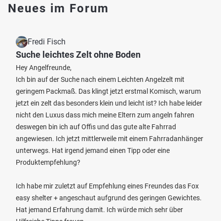
Neues im Forum
Fredi Fisch
Suche leichtes Zelt ohne Boden
Hey Angelfreunde,
Ich bin auf der Suche nach einem Leichten Angelzelt mit
geringem Packmaß. Das klingt jetzt erstmal Komisch, warum
jetzt ein zelt das besonders klein und leicht ist? Ich habe leider
nicht den Luxus dass mich meine Eltern zum angeln fahren
deswegen bin ich auf Offis und das gute alte Fahrrad
angewiesen. Ich jetzt mittlerweile mit einem Fahrradanhänger
unterwegs. Hat irgend jemand einen Tipp oder eine
Produktempfehlung?
Ich habe mir zuletzt auf Empfehlung eines Freundes das Fox
easy shelter + angeschaut aufgrund des geringen Gewichtes.
Hat jemand Erfahrung damit. Ich würde mich sehr über