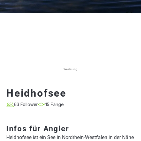
Werbung
Heidhofsee
63 Follower
15 Fänge
Infos für Angler
Heidhofsee ist ein See in Nordrhein-Westfalen in der Nähe