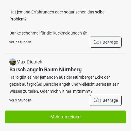
Hat jemand Erfahrungen oder sogar schon das selbe
Problem?
Danke schonmal für die Rückmeldungen 🙈
1 Beiträge
vor 7 Stunden
Max Dietrich
Barsch angeln Raum Nürnberg
Hallo gibt es hier jemanden aus der Nürnberger Ecke der
gezielt auf (große) Barsche angelt und vielleicht Bereit ist sein
Wissen zu teilen. Oder mich vllt mal mitnimmt?
1 Beiträge
vor 9 Stunden
Mehr anzeigen