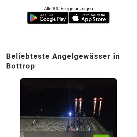
Alle 160 Fänge anzeigen
Beliebteste Angelgewässer in
Bottrop