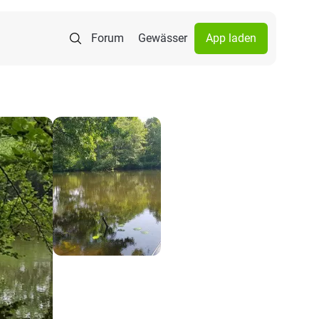
Forum
Gewässer
App laden