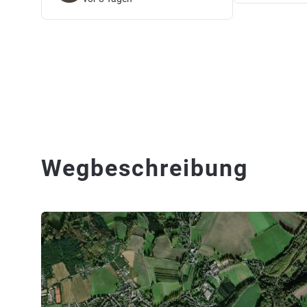
Wegbeschreibung