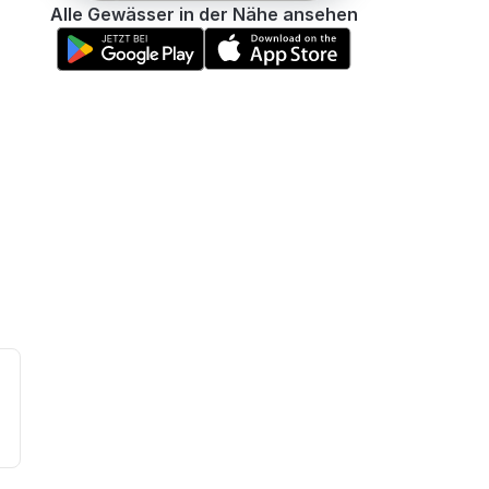
Alle Gewässer in der Nähe ansehen