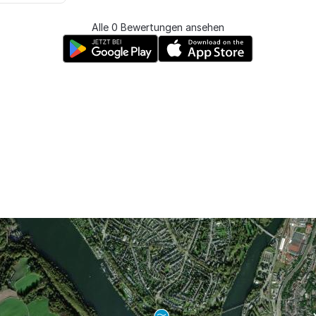
Alle 0 Bewertungen ansehen