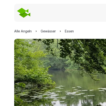
Alle Angeln
Gewässer
Essen