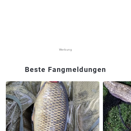
Werbung
Beste Fangmeldungen