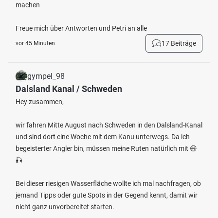
machen
Freue mich über Antworten und Petri an alle
17 Beiträge
vor 45 Minuten
gympel_98
Dalsland Kanal / Schweden
Hey zusammen,
wir fahren Mitte August nach Schweden in den Dalsland-Kanal
und sind dort eine Woche mit dem Kanu unterwegs. Da ich
begeisterter Angler bin, müssen meine Ruten natürlich mit 😄
🎣
Bei dieser riesigen Wasserfläche wollte ich mal nachfragen, ob
jemand Tipps oder gute Spots in der Gegend kennt, damit wir
nicht ganz unvorbereitet starten.