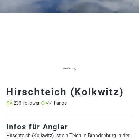
Werbung
Hirschteich (Kolkwitz)
236 Follower
44 Fänge
Infos für Angler
Hirschteich (Kolkwitz) ist ein Teich in Brandenburg in der