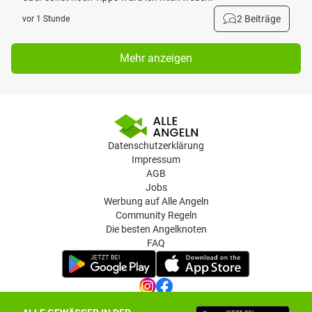
2 Beiträge
vor 1 Stunde
Mehr anzeigen
Datenschutzerklärung
Impressum
AGB
Jobs
Werbung auf Alle Angeln
Community Regeln
Die besten Angelknoten
FAQ