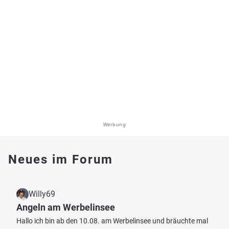
Werbung
Neues im Forum
Willy69
Angeln am Werbelinsee
Hallo ich bin ab den 10.08. am Werbelinsee und bräuchte mal