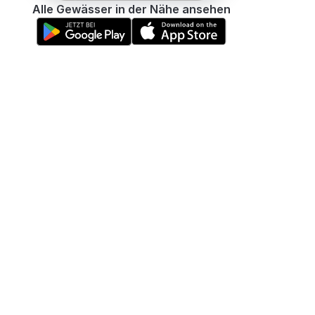
Alle Gewässer in der Nähe ansehen