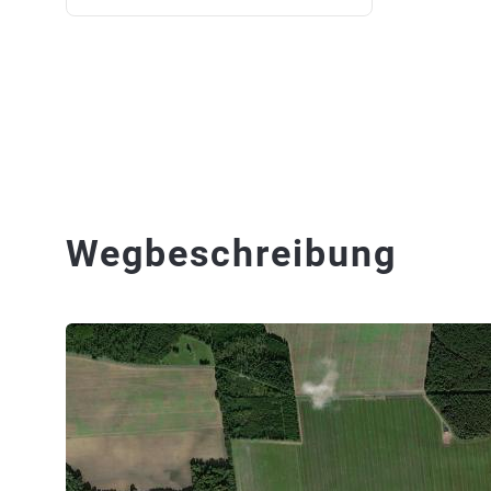
Wegbeschreibung