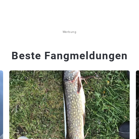
Werbung
Beste Fangmeldungen