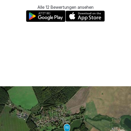
Alle 12 Bewertungen ansehen