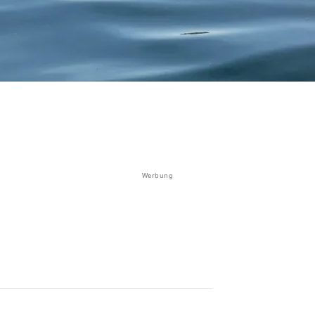
Werbung