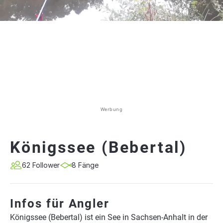
Werbung
Königssee (Bebertal)
62 Follower
8 Fänge
Infos für Angler
Königssee (Bebertal) ist ein See in Sachsen-Anhalt in der