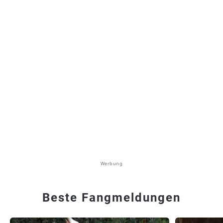
Werbung
Beste Fangmeldungen