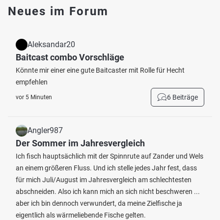
Neues im Forum
Aleksandar20
Baitcast combo Vorschläge
Könnte mir einer eine gute Baitcaster mit Rolle für Hecht
empfehlen
6 Beiträge
vor 5 Minuten
Angler987
Der Sommer im Jahresvergleich
Ich fisch hauptsächlich mit der Spinnrute auf Zander und Wels
an einem größeren Fluss. Und ich stelle jedes Jahr fest, dass
für mich Juli/August im Jahresvergleich am schlechtesten
abschneiden. Also ich kann mich an sich nicht beschweren ...
aber ich bin dennoch verwundert, da meine Zielfische ja
eigentlich als wärmeliebende Fische gelten.