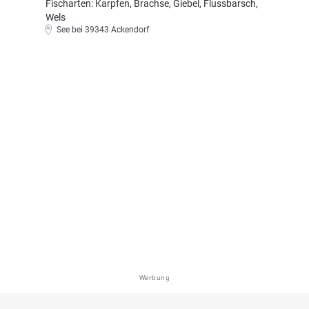
Fischarten: Karpfen, Brachse, Giebel, Flussbarsch,
Wels
See bei 39343 Ackendorf
Werbung